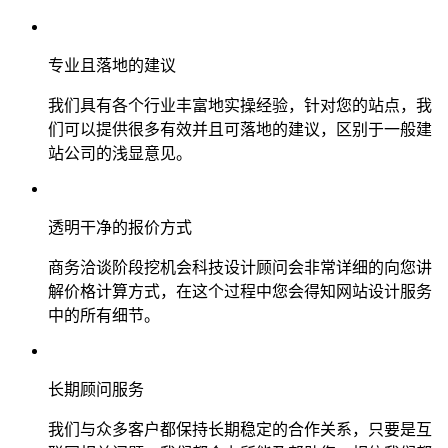
专业且落地的建议
我们具有各个行业丰富地实操经验，针对您的站点，我
们可以提供很多有效并且可落地的建议，区别于一般建
站公司的浅显意见。
透明干净的报价方式
商务洽谈阶段挖机会科技设计顾问会非常详细的向您讲
解价格计算方式，在这个过程中您会得知网站设计服务
中的所有细节。
长期顾问服务
我们与众多客户都保持长期稳定的合作关系，只要是互