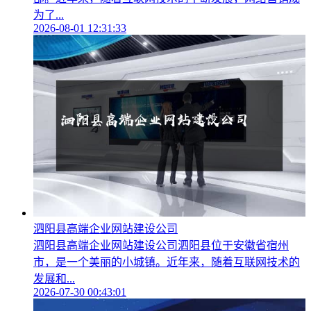
为了...
2026-08-01 12:31:33
泗阳县高端企业网站建设公司
泗阳县高端企业网站建设公司泗阳县位于安徽省宿州
市，是一个美丽的小城镇。近年来，随着互联网技术的
发展和...
2026-07-30 00:43:01