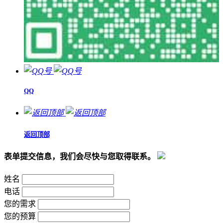
QQ
返回顶部
表单提交信息，我们会尽快与您取得联系。
姓名
电话
您的需求
您的预算