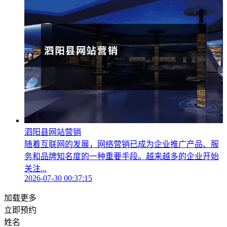
泗阳县网站营销
随着互联网的发展，网络营销已成为企业推广产品、服
务和品牌知名度的一种重要手段。越来越多的企业开始
关注...
2026-07-30 00:37:15
加载更多
立即预约
姓名