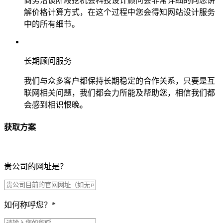
商务洽谈阶段挖机会科技设计顾问会非常详细的向您讲
解价格计算方式，在这个过程中您会得知网站设计服务
中的所有细节。
长期顾问服务
我们与众多客户都保持长期稳定的合作关系，只要是互
联网相关问题，我们都会力所能及帮助您，相信我们都
会感到相识恨晚。
获取方案
贵公司的网址是？
如何称呼您？
*