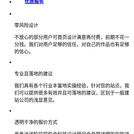
优质服务
零风险设计
不放心的部分用户可首页设计满意再付费，前期不花一
分钱。我们对用户足够的信任，对自己的作品也有足够
的信心。
专业且落地的建议
我们具有各个行业丰富地实操经验，针对您的站点，我
们可以提供很多有效并且可落地的建议，区别于一般建
站公司的浅显意见。
透明干净的报价方式