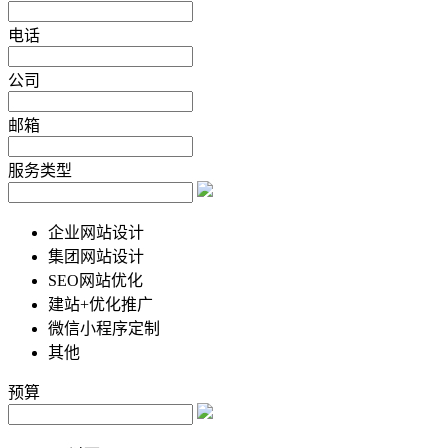
电话
公司
邮箱
服务类型
企业网站设计
集团网站设计
SEO网站优化
建站+优化推广
微信小程序定制
其他
预算