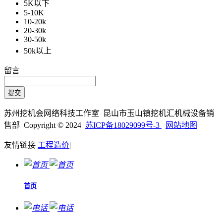
5K以下
5-10K
10-20k
20-30k
30-50k
50k以上
留言
苏州挖机会网络科技工作室 昆山市玉山镇挖机汇机械设备销
售部 Copyright © 2024
苏ICP备18029099号-3
网站地图
友情链接
工程造价
|
首页