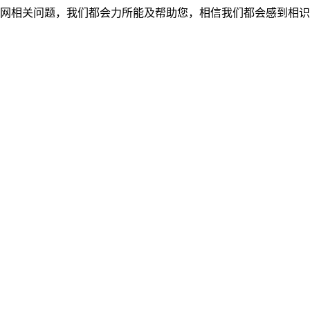
网相关问题，我们都会力所能及帮助您，相信我们都会感到相识