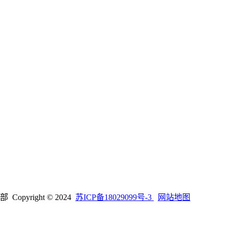
right © 2024
苏ICP备18029099号-3
网站地图