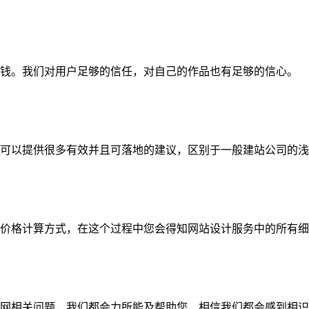
钱。我们对用户足够的信任，对自己的作品也有足够的信心。
可以提供很多有效并且可落地的建议，区别于一般建站公司的浅
价格计算方式，在这个过程中您会得知网站设计服务中的所有细
网相关问题，我们都会力所能及帮助您，相信我们都会感到相识