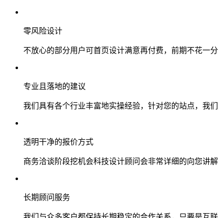
零风险设计
不放心的部分用户可首页设计满意再付费，前期不花一分
专业且落地的建议
我们具有各个行业丰富地实操经验，针对您的站点，我们
透明干净的报价方式
商务洽谈阶段挖机会科技设计顾问会非常详细的向您讲解
长期顾问服务
我们与众多客户都保持长期稳定的合作关系，只要是互联