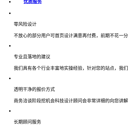
优质服务
零风险设计
不放心的部分用户可首页设计满意再付费，前期不花一分
专业且落地的建议
我们具有各个行业丰富地实操经验，针对您的站点，我们
透明干净的报价方式
商务洽谈阶段挖机会科技设计顾问会非常详细的向您讲解
长期顾问服务