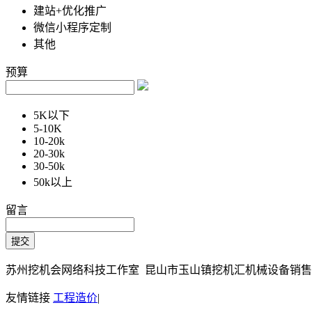
建站+优化推广
微信小程序定制
其他
预算
5K以下
5-10K
10-20k
20-30k
30-50k
50k以上
留言
苏州挖机会网络科技工作室 昆山市玉山镇挖机汇机械设备销售部 Copy
友情链接
工程造价
|