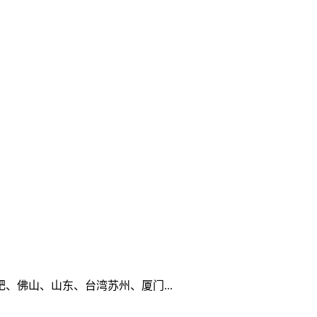
佛山、山东、台湾苏州、厦门...