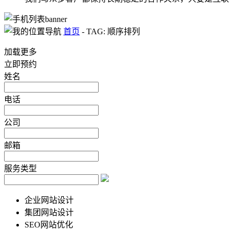
首页
-
TAG: 顺序排列
加载更多
立即预约
姓名
电话
公司
邮箱
服务类型
企业网站设计
集团网站设计
SEO网站优化