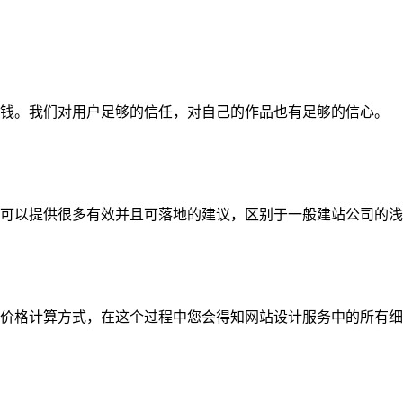
钱。我们对用户足够的信任，对自己的作品也有足够的信心。
可以提供很多有效并且可落地的建议，区别于一般建站公司的浅
价格计算方式，在这个过程中您会得知网站设计服务中的所有细