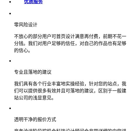
优质服务
零风险设计
不放心的部分用户可首页设计满意再付费，前期不花一
分钱。我们对用户足够的信任，对自己的作品也有足够
的信心。
专业且落地的建议
我们具有各个行业丰富地实操经验，针对您的站点，我
们可以提供很多有效并且可落地的建议，区别于一般建
站公司的浅显意见。
透明干净的报价方式