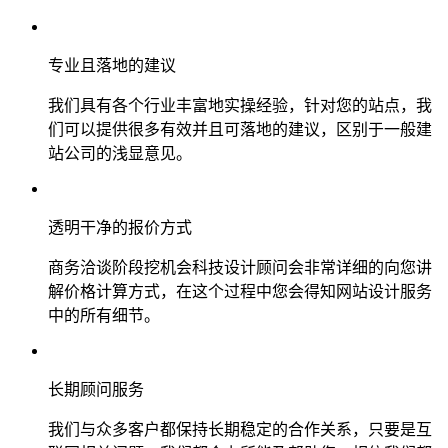
专业且落地的建议
我们具有各个行业丰富地实操经验，针对您的站点，我
们可以提供很多有效并且可落地的建议，区别于一般建
站公司的浅显意见。
透明干净的报价方式
商务洽谈阶段挖机会科技设计顾问会非常详细的向您讲
解价格计算方式，在这个过程中您会得知网站设计服务
中的所有细节。
长期顾问服务
我们与众多客户都保持长期稳定的合作关系，只要是互