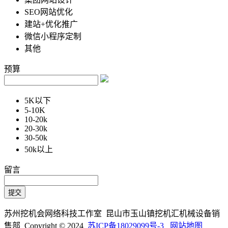
SEO网站优化
建站+优化推广
微信小程序定制
其他
预算
5K以下
5-10K
10-20k
20-30k
30-50k
50k以上
留言
苏州挖机会网络科技工作室 昆山市玉山镇挖机汇机械设备销
售部 Copyright © 2024
苏ICP备18029099号-3
网站地图