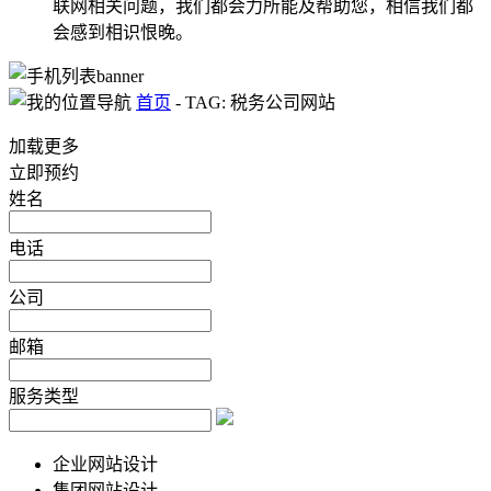
联网相关问题，我们都会力所能及帮助您，相信我们都
会感到相识恨晚。
首页
-
TAG: 税务公司网站
加载更多
立即预约
姓名
电话
公司
邮箱
服务类型
企业网站设计
集团网站设计