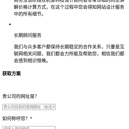
商务洽谈阶段挖机会科技设计顾问会非常详细的向您讲
解价格计算方式，在这个过程中您会得知网站设计服务
中的所有细节。
长期顾问服务
我们与众多客户都保持长期稳定的合作关系，只要是互
联网相关问题，我们都会力所能及帮助您，相信我们都
会感到相识恨晚。
获取方案
贵公司的网址是？
如何称呼您？
*