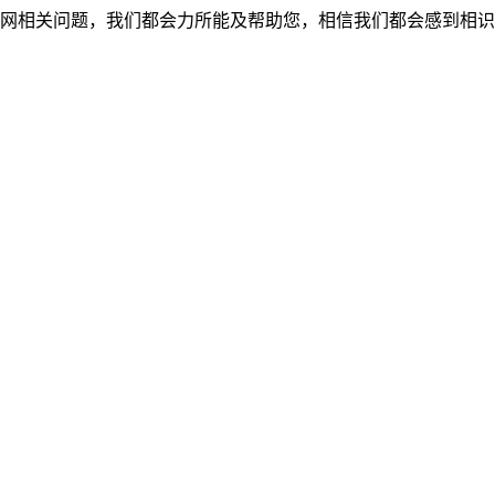
网相关问题，我们都会力所能及帮助您，相信我们都会感到相识