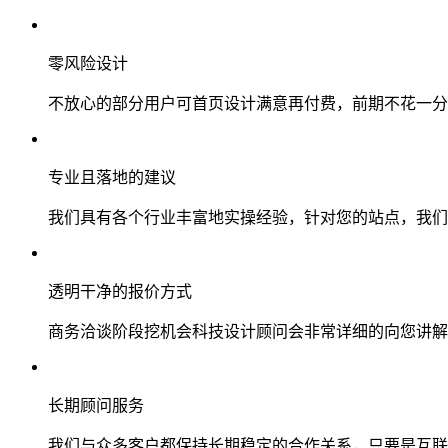
零风险设计
不放心的部分用户可首页设计满意再付费，前期不花一分
专业且落地的建议
我们具有各个行业丰富地实操经验，针对您的站点，我们
透明干净的报价方式
商务洽谈阶段挖机会科技设计顾问会非常详细的向您讲解
长期顾问服务
我们与众多客户都保持长期稳定的合作关系，只要是互联