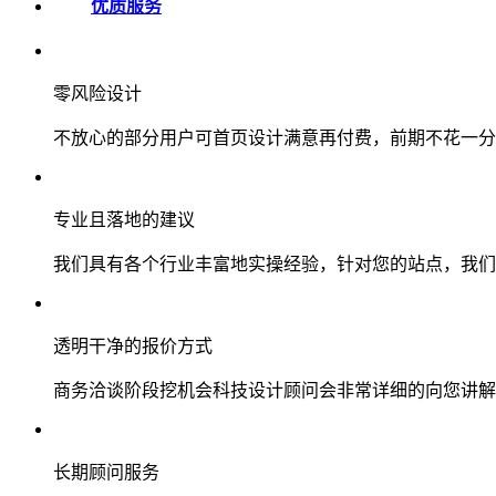
优质服务
零风险设计
不放心的部分用户可首页设计满意再付费，前期不花一分
专业且落地的建议
我们具有各个行业丰富地实操经验，针对您的站点，我们
透明干净的报价方式
商务洽谈阶段挖机会科技设计顾问会非常详细的向您讲解
长期顾问服务