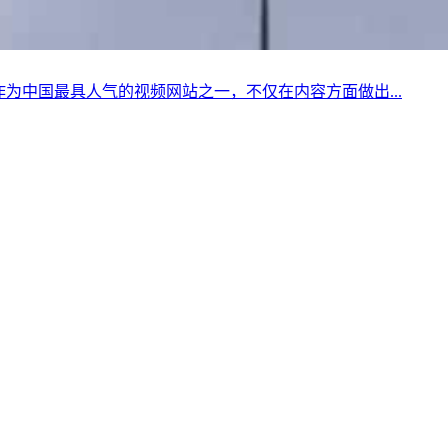
为中国最具人气的视频网站之一，不仅在内容方面做出...