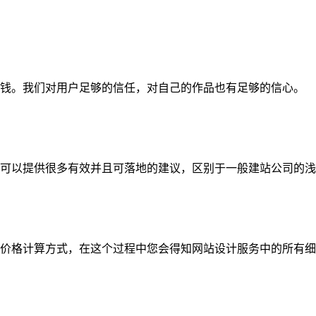
钱。我们对用户足够的信任，对自己的作品也有足够的信心。
可以提供很多有效并且可落地的建议，区别于一般建站公司的浅
价格计算方式，在这个过程中您会得知网站设计服务中的所有细