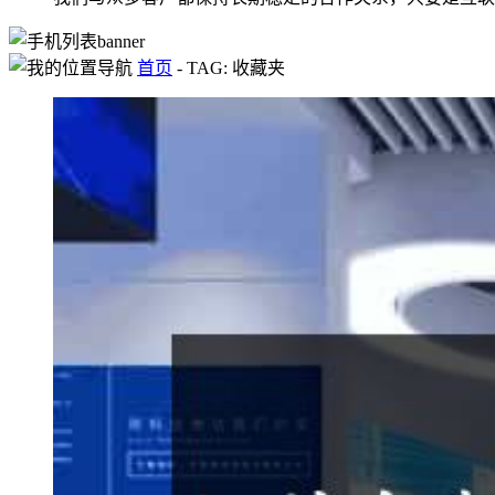
首页
-
TAG: 收藏夹