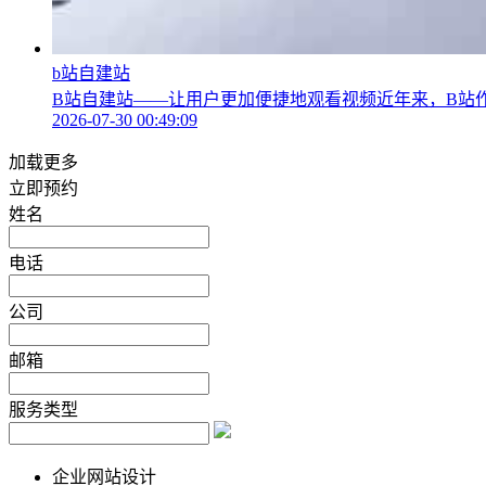
b站自建站
B站自建站——让用户更加便捷地观看视频近年来，B站作
2026-07-30 00:49:09
加载更多
立即预约
姓名
电话
公司
邮箱
服务类型
企业网站设计