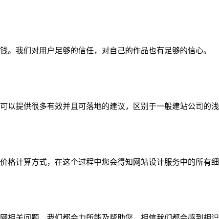
钱。我们对用户足够的信任，对自己的作品也有足够的信心。
可以提供很多有效并且可落地的建议，区别于一般建站公司的浅
价格计算方式，在这个过程中您会得知网站设计服务中的所有细
网相关问题，我们都会力所能及帮助您，相信我们都会感到相识