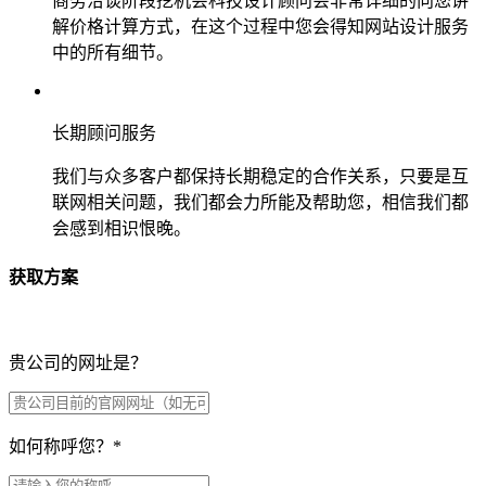
商务洽谈阶段挖机会科技设计顾问会非常详细的向您讲
解价格计算方式，在这个过程中您会得知网站设计服务
中的所有细节。
长期顾问服务
我们与众多客户都保持长期稳定的合作关系，只要是互
联网相关问题，我们都会力所能及帮助您，相信我们都
会感到相识恨晚。
获取方案
贵公司的网址是？
如何称呼您？
*