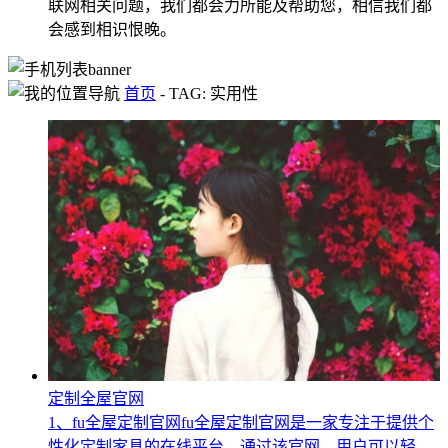
联网相关问题，我们都会力所能及帮助您，相信我们都
会感到相识恨晚。
首页
-
TAG: 实用性
定制全屋官网
1、fu全屋定制官网fu全屋定制官网是一家专注于提供个
性化定制家具的在线平台。通过该官网，用户可以轻...