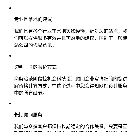
专业且落地的建议
我们具有各个行业丰富地实操经验，针对您的站点，我
们可以提供很多有效并且可落地的建议，区别于一般建
站公司的浅显意见。
透明干净的报价方式
商务洽谈阶段挖机会科技设计顾问会非常详细的向您讲
解价格计算方式，在这个过程中您会得知网站设计服务
中的所有细节。
长期顾问服务
我们与众多客户都保持长期稳定的合作关系，只要是互