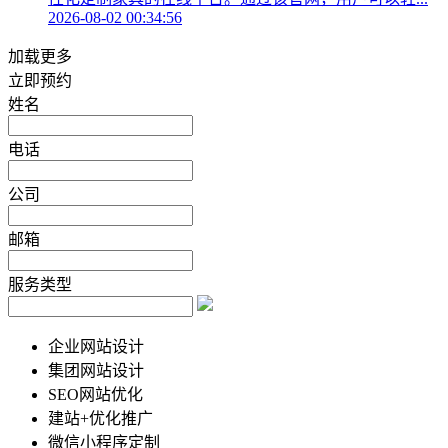
2026-08-02 00:34:56
加载更多
立即预约
姓名
电话
公司
邮箱
服务类型
企业网站设计
集团网站设计
SEO网站优化
建站+优化推广
微信小程序定制