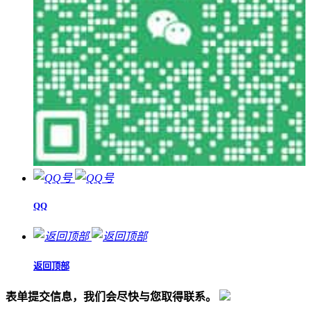
QQ
返回顶部
表单提交信息，我们会尽快与您取得联系。