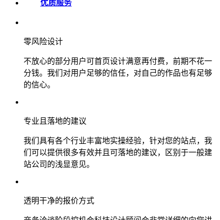
优质服务
零风险设计
不放心的部分用户可首页设计满意再付费，前期不花一
分钱。我们对用户足够的信任，对自己的作品也有足够
的信心。
专业且落地的建议
我们具有各个行业丰富地实操经验，针对您的站点，我
们可以提供很多有效并且可落地的建议，区别于一般建
站公司的浅显意见。
透明干净的报价方式