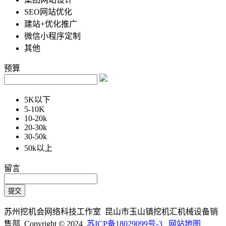
SEO网站优化
建站+优化推广
微信小程序定制
其他
预算
5K以下
5-10K
10-20k
20-30k
30-50k
50k以上
留言
苏州挖机会网络科技工作室 昆山市玉山镇挖机汇机械设备销
售部 Copyright © 2024
苏ICP备18029099号-3
网站地图