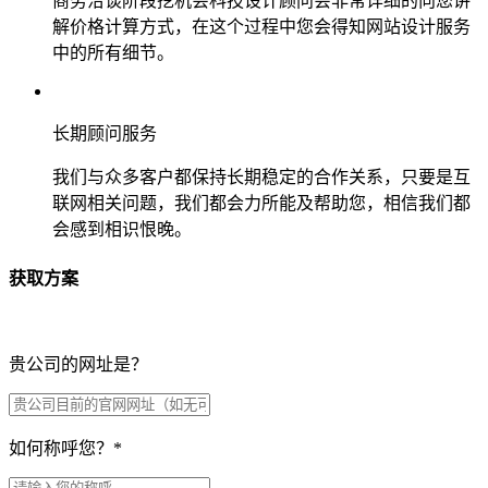
商务洽谈阶段挖机会科技设计顾问会非常详细的向您讲
解价格计算方式，在这个过程中您会得知网站设计服务
中的所有细节。
长期顾问服务
我们与众多客户都保持长期稳定的合作关系，只要是互
联网相关问题，我们都会力所能及帮助您，相信我们都
会感到相识恨晚。
获取方案
贵公司的网址是？
如何称呼您？
*