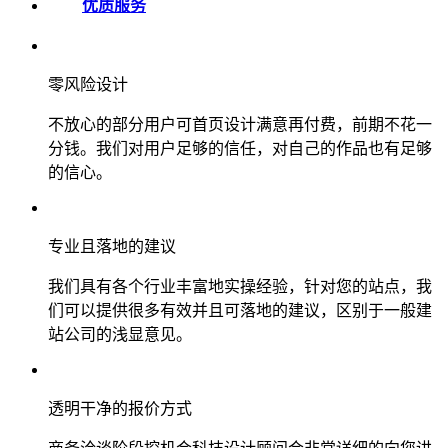
优质服务
零风险设计
不放心的部分用户可首页设计满意再付费，前期不花一
分钱。我们对用户足够的信任，对自己的作品也有足够
的信心。
专业且落地的建议
我们具有各个行业丰富地实操经验，针对您的站点，我
们可以提供很多有效并且可落地的建议，区别于一般建
站公司的浅显意见。
透明干净的报价方式