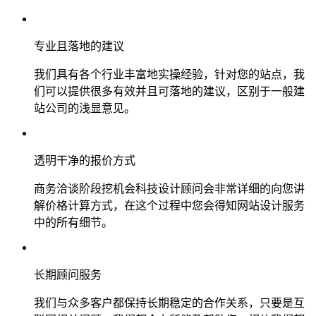
专业且落地的建议
我们具有各个行业丰富地实操经验，针对您的站点，我
们可以提供很多有效并且可落地的建议，区别于一般建
站公司的浅显意见。
透明干净的报价方式
商务洽谈阶段挖机会科技设计顾问会非常详细的向您讲
解价格计算方式，在这个过程中您会得知网站设计服务
中的所有细节。
长期顾问服务
我们与众多客户都保持长期稳定的合作关系，只要是互