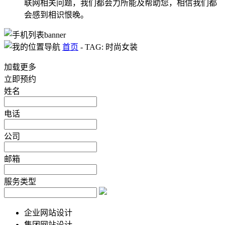
联网相关问题，我们都会力所能及帮助您，相信我们都
会感到相识恨晚。
首页
-
TAG: 时尚女装
加载更多
立即预约
姓名
电话
公司
邮箱
服务类型
企业网站设计
集团网站设计