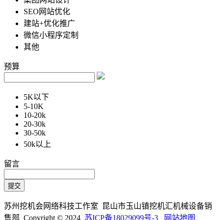
SEO网站优化
建站+优化推广
微信小程序定制
其他
预算
5K以下
5-10K
10-20k
20-30k
30-50k
50k以上
留言
苏州挖机会网络科技工作室 昆山市玉山镇挖机汇机械设备销
售部 Copyright © 2024
苏ICP备18029099号-3
网站地图