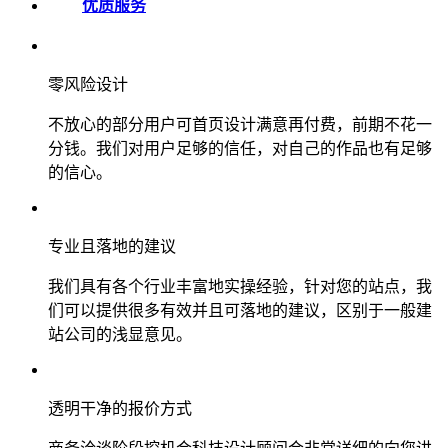
优质服务
零风险设计
不放心的部分用户可首页设计满意再付费，前期不花一
分钱。我们对用户足够的信任，对自己的作品也有足够
的信心。
专业且落地的建议
我们具有各个行业丰富地实操经验，针对您的站点，我
们可以提供很多有效并且可落地的建议，区别于一般建
站公司的浅显意见。
透明干净的报价方式