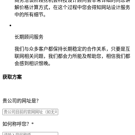
商务洽谈阶段挖机会科技设计顾问会非常详细的向您讲
解价格计算方式，在这个过程中您会得知网站设计服务
中的所有细节。
长期顾问服务
我们与众多客户都保持长期稳定的合作关系，只要是互
联网相关问题，我们都会力所能及帮助您，相信我们都
会感到相识恨晚。
获取方案
贵公司的网址是？
如何称呼您？
*