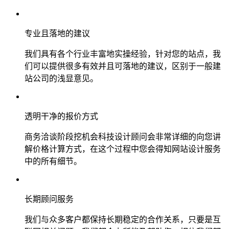
专业且落地的建议
我们具有各个行业丰富地实操经验，针对您的站点，我
们可以提供很多有效并且可落地的建议，区别于一般建
站公司的浅显意见。
透明干净的报价方式
商务洽谈阶段挖机会科技设计顾问会非常详细的向您讲
解价格计算方式，在这个过程中您会得知网站设计服务
中的所有细节。
长期顾问服务
我们与众多客户都保持长期稳定的合作关系，只要是互