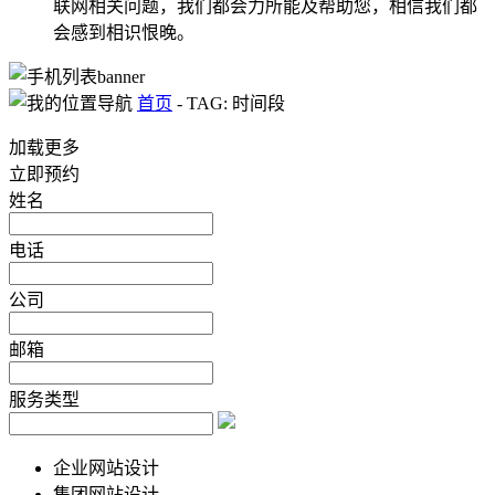
联网相关问题，我们都会力所能及帮助您，相信我们都
会感到相识恨晚。
首页
-
TAG: 时间段
加载更多
立即预约
姓名
电话
公司
邮箱
服务类型
企业网站设计
集团网站设计