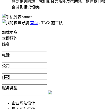
联网相关问题，我们都会力所能及帮助您，相信我们都
会感到相识恨晚。
首页
-
TAG: 施工队
加载更多
立即预约
姓名
电话
公司
邮箱
服务类型
企业网站设计
集团网站设计