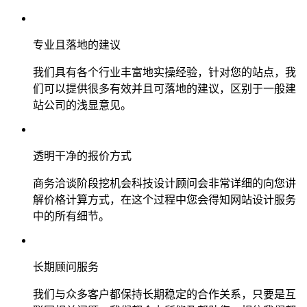
专业且落地的建议
我们具有各个行业丰富地实操经验，针对您的站点，我
们可以提供很多有效并且可落地的建议，区别于一般建
站公司的浅显意见。
透明干净的报价方式
商务洽谈阶段挖机会科技设计顾问会非常详细的向您讲
解价格计算方式，在这个过程中您会得知网站设计服务
中的所有细节。
长期顾问服务
我们与众多客户都保持长期稳定的合作关系，只要是互