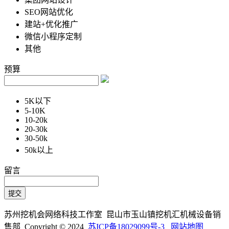
SEO网站优化
建站+优化推广
微信小程序定制
其他
预算
5K以下
5-10K
10-20k
20-30k
30-50k
50k以上
留言
苏州挖机会网络科技工作室 昆山市玉山镇挖机汇机械设备销
售部 Copyright © 2024
苏ICP备18029099号-3
网站地图