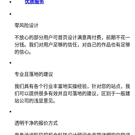
优质服务
零风险设计
不放心的部分用户可首页设计满意再付费，前期不花一
分钱。我们对用户足够的信任，对自己的作品也有足够
的信心。
专业且落地的建议
我们具有各个行业丰富地实操经验，针对您的站点，我
们可以提供很多有效并且可落地的建议，区别于一般建
站公司的浅显意见。
透明干净的报价方式