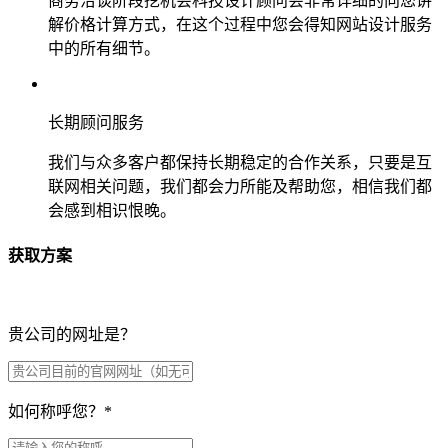
商务洽谈阶段挖机会科技设计顾问会非常详细的向您讲
解价格计算方式，在这个过程中您会得知网站设计服务
中的所有细节。
长期顾问服务
我们与众多客户都保持长期稳定的合作关系，只要是互
联网相关问题，我们都会力所能及帮助您，相信我们都
会感到相识恨晚。
获取方案
贵公司的网址是？
如何称呼您？
*