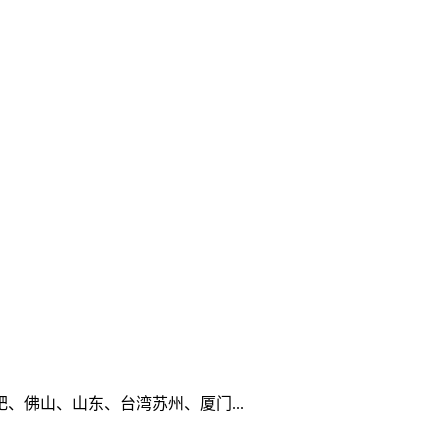
佛山、山东、台湾苏州、厦门...