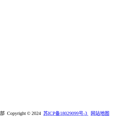
right © 2024
苏ICP备18029099号-3
网站地图