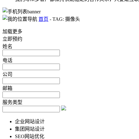
首页
-
TAG: 摄像头
加载更多
立即预约
姓名
电话
公司
邮箱
服务类型
企业网站设计
集团网站设计
SEO网站优化