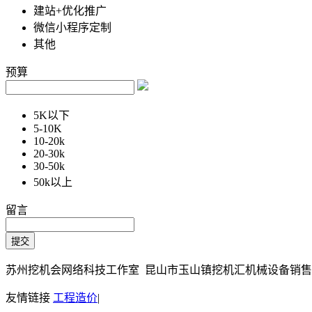
建站+优化推广
微信小程序定制
其他
预算
5K以下
5-10K
10-20k
20-30k
30-50k
50k以上
留言
苏州挖机会网络科技工作室 昆山市玉山镇挖机汇机械设备销售部 Copy
友情链接
工程造价
|