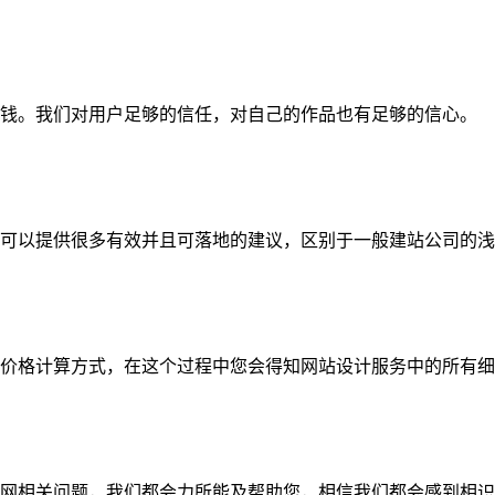
钱。我们对用户足够的信任，对自己的作品也有足够的信心。
可以提供很多有效并且可落地的建议，区别于一般建站公司的浅
价格计算方式，在这个过程中您会得知网站设计服务中的所有细
网相关问题，我们都会力所能及帮助您，相信我们都会感到相识