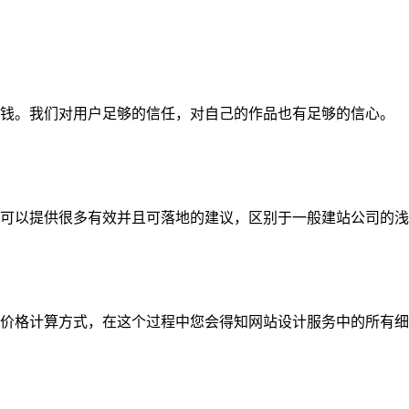
钱。我们对用户足够的信任，对自己的作品也有足够的信心。
可以提供很多有效并且可落地的建议，区别于一般建站公司的浅
价格计算方式，在这个过程中您会得知网站设计服务中的所有细