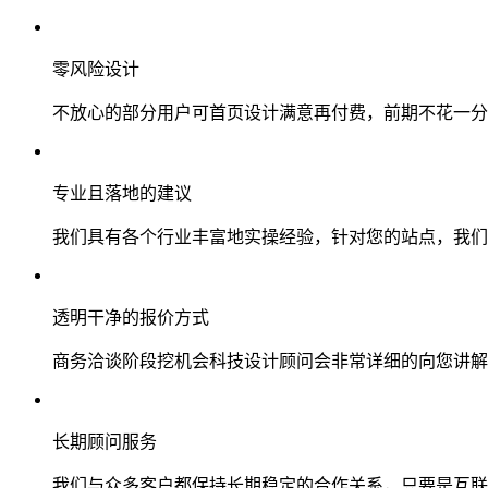
零风险设计
不放心的部分用户可首页设计满意再付费，前期不花一分
专业且落地的建议
我们具有各个行业丰富地实操经验，针对您的站点，我们
透明干净的报价方式
商务洽谈阶段挖机会科技设计顾问会非常详细的向您讲解
长期顾问服务
我们与众多客户都保持长期稳定的合作关系，只要是互联