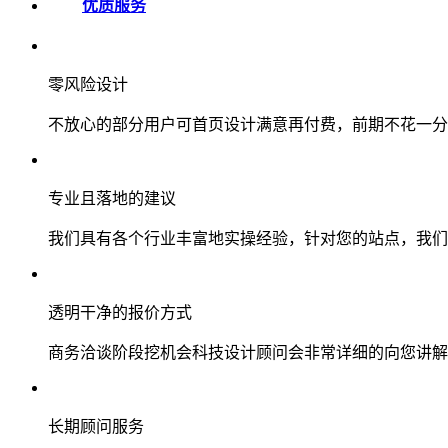
优质服务
零风险设计
不放心的部分用户可首页设计满意再付费，前期不花一分
专业且落地的建议
我们具有各个行业丰富地实操经验，针对您的站点，我们
透明干净的报价方式
商务洽谈阶段挖机会科技设计顾问会非常详细的向您讲解
长期顾问服务