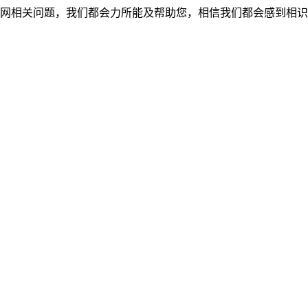
网相关问题，我们都会力所能及帮助您，相信我们都会感到相识