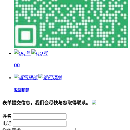
QQ
返回顶部
表单提交信息，我们会尽快与您取得联系。
姓名
电话