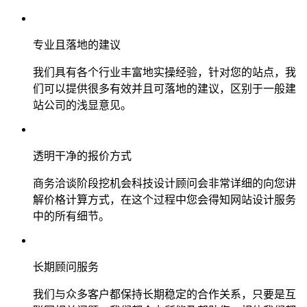
专业且落地的建议
我们具有各个行业丰富地实操经验，针对您的站点，我
们可以提供很多有效并且可落地的建议，区别于一般建
站公司的浅显意见。
透明干净的报价方式
商务洽谈阶段挖机会科技设计顾问会非常详细的向您讲
解价格计算方式，在这个过程中您会得知网站设计服务
中的所有细节。
长期顾问服务
我们与众多客户都保持长期稳定的合作关系，只要是互