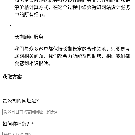
商务洽谈阶段挖机会科技设计顾问会非常详细的向您讲
解价格计算方式，在这个过程中您会得知网站设计服务
中的所有细节。
长期顾问服务
我们与众多客户都保持长期稳定的合作关系，只要是互
联网相关问题，我们都会力所能及帮助您，相信我们都
会感到相识恨晚。
获取方案
贵公司的网址是？
如何称呼您？
*