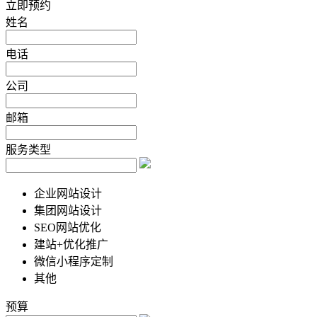
立即预约
姓名
电话
公司
邮箱
服务类型
企业网站设计
集团网站设计
SEO网站优化
建站+优化推广
微信小程序定制
其他
预算