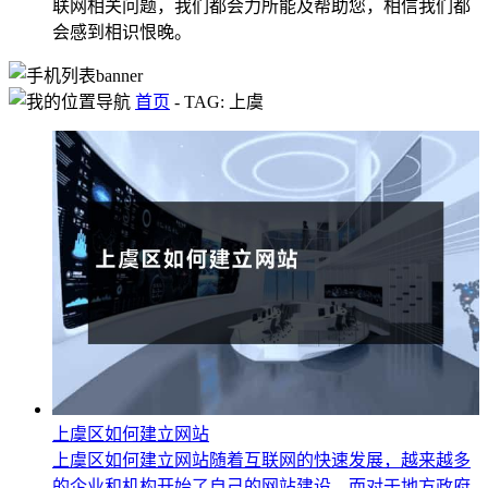
联网相关问题，我们都会力所能及帮助您，相信我们都
会感到相识恨晚。
首页
-
TAG: 上虞
上虞区如何建立网站
上虞区如何建立网站随着互联网的快速发展，越来越多
的企业和机构开始了自己的网站建设。而对于地方政府