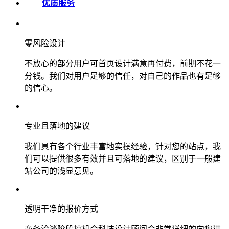
优质服务
零风险设计
不放心的部分用户可首页设计满意再付费，前期不花一
分钱。我们对用户足够的信任，对自己的作品也有足够
的信心。
专业且落地的建议
我们具有各个行业丰富地实操经验，针对您的站点，我
们可以提供很多有效并且可落地的建议，区别于一般建
站公司的浅显意见。
透明干净的报价方式