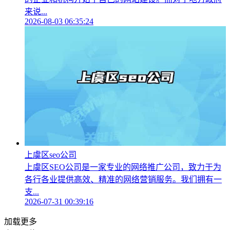
来说...
2026-08-03 06:35:24
上虞区seo公司
上虞区SEO公司是一家专业的网络推广公司，致力于为
各行各业提供高效、精准的网络营销服务。我们拥有一
支...
2026-07-31 00:39:16
加载更多