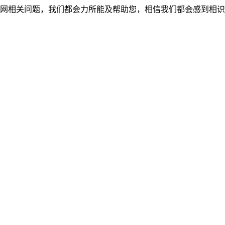
网相关问题，我们都会力所能及帮助您，相信我们都会感到相识