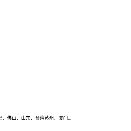
佛山、山东、台湾苏州、厦门...