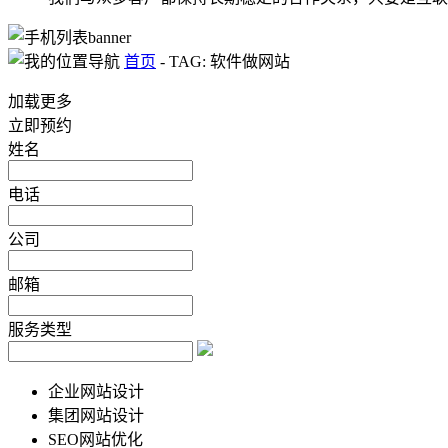
首页
-
TAG: 软件做网站
加载更多
立即预约
姓名
电话
公司
邮箱
服务类型
企业网站设计
集团网站设计
SEO网站优化