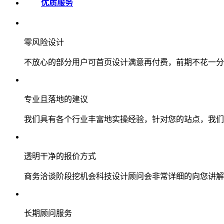
优质服务
零风险设计
不放心的部分用户可首页设计满意再付费，前期不花一分
专业且落地的建议
我们具有各个行业丰富地实操经验，针对您的站点，我们
透明干净的报价方式
商务洽谈阶段挖机会科技设计顾问会非常详细的向您讲解
长期顾问服务