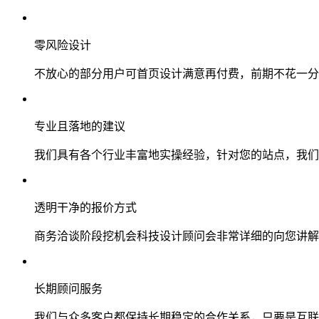
零风险设计
不放心的部分用户可首页设计满意再付费，前期不花一分
专业且落地的建议
我们具有各个行业丰富地实操经验，针对您的站点，我们
透明干净的报价方式
商务洽谈阶段挖机会科技设计顾问会非常详细的向您讲解
长期顾问服务
我们与众多客户都保持长期稳定的合作关系，只要是互联