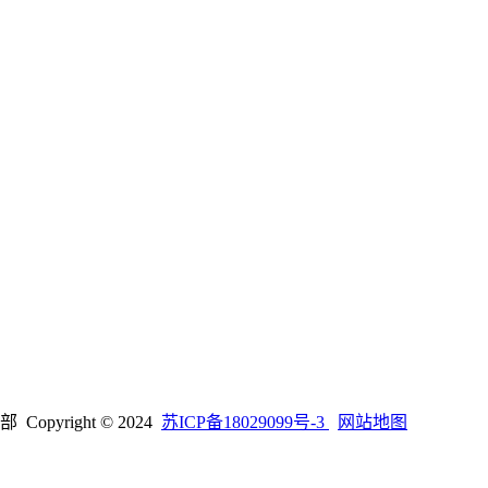
right © 2024
苏ICP备18029099号-3
网站地图