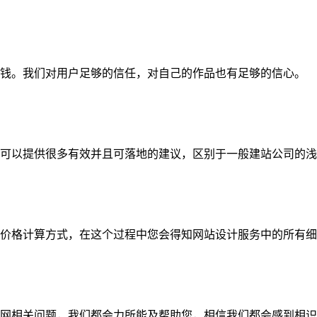
钱。我们对用户足够的信任，对自己的作品也有足够的信心。
可以提供很多有效并且可落地的建议，区别于一般建站公司的浅
价格计算方式，在这个过程中您会得知网站设计服务中的所有细
网相关问题，我们都会力所能及帮助您，相信我们都会感到相识