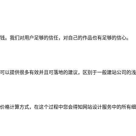
钱。我们对用户足够的信任，对自己的作品也有足够的信心。
可以提供很多有效并且可落地的建议，区别于一般建站公司的浅
价格计算方式，在这个过程中您会得知网站设计服务中的所有细