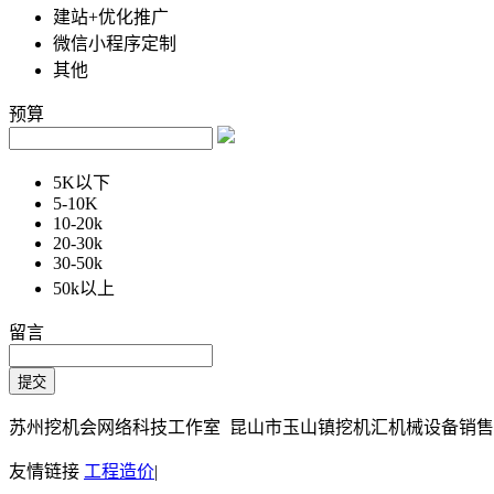
建站+优化推广
微信小程序定制
其他
预算
5K以下
5-10K
10-20k
20-30k
30-50k
50k以上
留言
苏州挖机会网络科技工作室 昆山市玉山镇挖机汇机械设备销售部 Copy
友情链接
工程造价
|