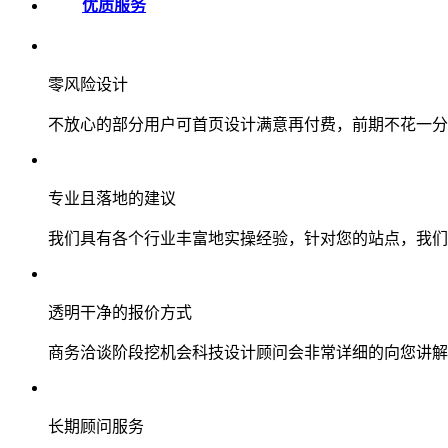
优质服务
零风险设计
不放心的部分用户可首页设计满意再付费，前期不花一分
专业且落地的建议
我们具有各个行业丰富地实操经验，针对您的站点，我们
透明干净的报价方式
商务洽谈阶段挖机会科技设计顾问会非常详细的向您讲解
长期顾问服务