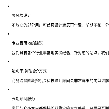
零风险设计
不放心的部分用户可首页设计满意再付费，前期不花一分
专业且落地的建议
我们具有各个行业丰富地实操经验，针对您的站点，我们
透明干净的报价方式
商务洽谈阶段挖机会科技设计顾问会非常详细的向您讲解
长期顾问服务
我们与众多客户都保持长期稳定的合作关系，只要是互联