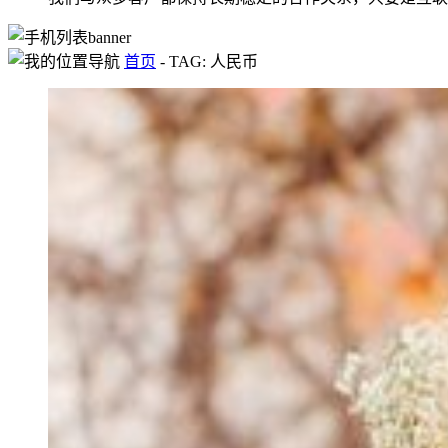
首页
-
TAG: 人民币