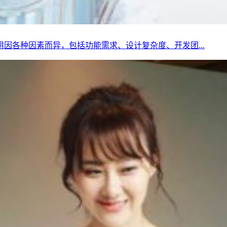
因各种因素而异，包括功能需求、设计复杂度、开发团...