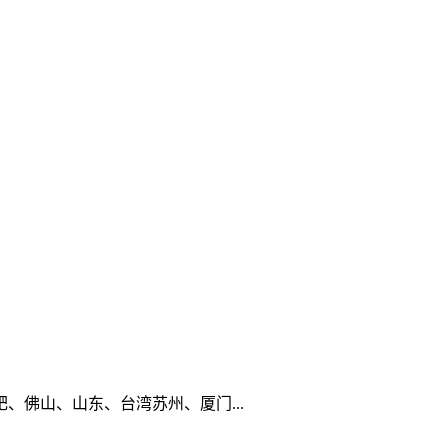
佛山、山东、台湾苏州、厦门...