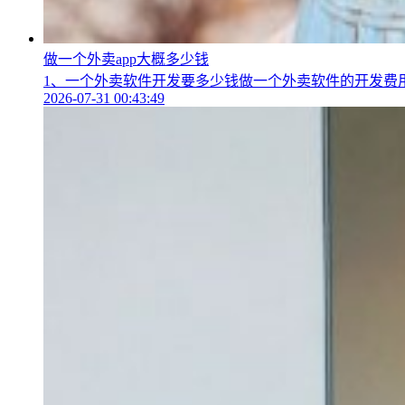
做一个外卖app大概多少钱
1、一个外卖软件开发要多少钱做一个外卖软件的开发费用
2026-07-31 00:43:49