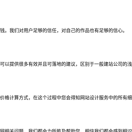
钱。我们对用户足够的信任，对自己的作品也有足够的信心。
可以提供很多有效并且可落地的建议，区别于一般建站公司的浅
价格计算方式，在这个过程中您会得知网站设计服务中的所有细
网相关问题，我们都会力所能及帮助您，相信我们都会感到相识