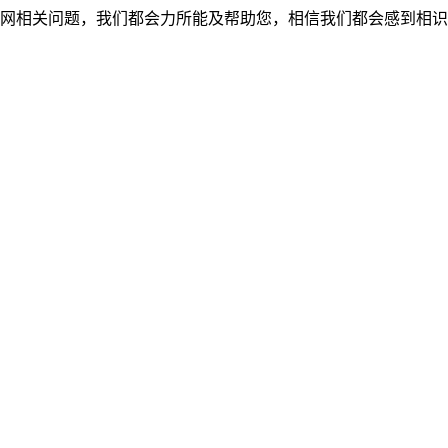
网相关问题，我们都会力所能及帮助您，相信我们都会感到相识