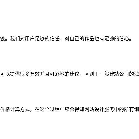
钱。我们对用户足够的信任，对自己的作品也有足够的信心。
可以提供很多有效并且可落地的建议，区别于一般建站公司的浅
价格计算方式，在这个过程中您会得知网站设计服务中的所有细