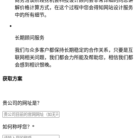
商务洽谈阶段挖机会科技设计顾问会非常详细的向您讲
解价格计算方式，在这个过程中您会得知网站设计服务
中的所有细节。
长期顾问服务
我们与众多客户都保持长期稳定的合作关系，只要是互
联网相关问题，我们都会力所能及帮助您，相信我们都
会感到相识恨晚。
获取方案
贵公司的网址是？
如何称呼您？
*