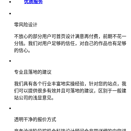
优质服务
零风险设计
不放心的部分用户可首页设计满意再付费，前期不花一
分钱。我们对用户足够的信任，对自己的作品也有足够
的信心。
专业且落地的建议
我们具有各个行业丰富地实操经验，针对您的站点，我
们可以提供很多有效并且可落地的建议，区别于一般建
站公司的浅显意见。
透明干净的报价方式