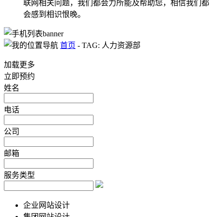
联网相关问题，我们都会力所能及帮助您，相信我们都
会感到相识恨晚。
首页
-
TAG: 人力资源部
加载更多
立即预约
姓名
电话
公司
邮箱
服务类型
企业网站设计
集团网站设计