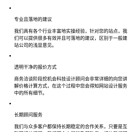
专业且落地的建议
我们具有各个行业丰富地实操经验，针对您的站点，我
们可以提供很多有效并且可落地的建议，区别于一般建
站公司的浅显意见。
透明干净的报价方式
商务洽谈阶段挖机会科技设计顾问会非常详细的向您讲
解价格计算方式，在这个过程中您会得知网站设计服务
中的所有细节。
长期顾问服务
我们与众多客户都保持长期稳定的合作关系，只要是互