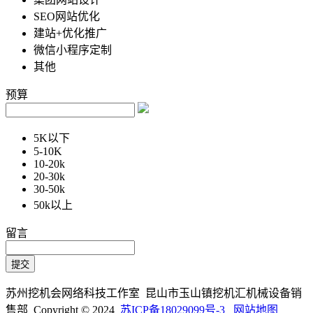
SEO网站优化
建站+优化推广
微信小程序定制
其他
预算
5K以下
5-10K
10-20k
20-30k
30-50k
50k以上
留言
苏州挖机会网络科技工作室 昆山市玉山镇挖机汇机械设备销
售部 Copyright © 2024
苏ICP备18029099号-3
网站地图