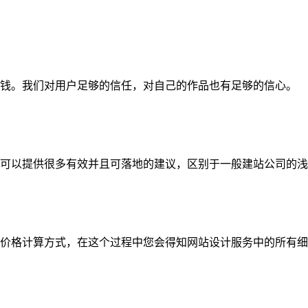
钱。我们对用户足够的信任，对自己的作品也有足够的信心。
可以提供很多有效并且可落地的建议，区别于一般建站公司的浅
价格计算方式，在这个过程中您会得知网站设计服务中的所有细