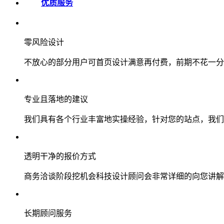
优质服务
零风险设计
不放心的部分用户可首页设计满意再付费，前期不花一分
专业且落地的建议
我们具有各个行业丰富地实操经验，针对您的站点，我们
透明干净的报价方式
商务洽谈阶段挖机会科技设计顾问会非常详细的向您讲解
长期顾问服务