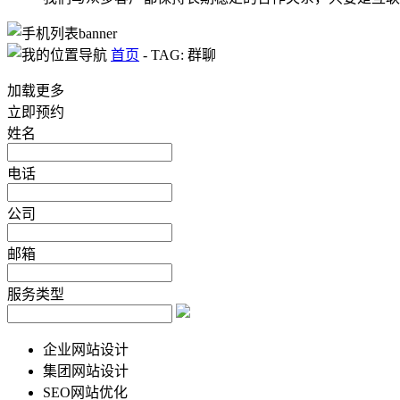
首页
-
TAG: 群聊
加载更多
立即预约
姓名
电话
公司
邮箱
服务类型
企业网站设计
集团网站设计
SEO网站优化