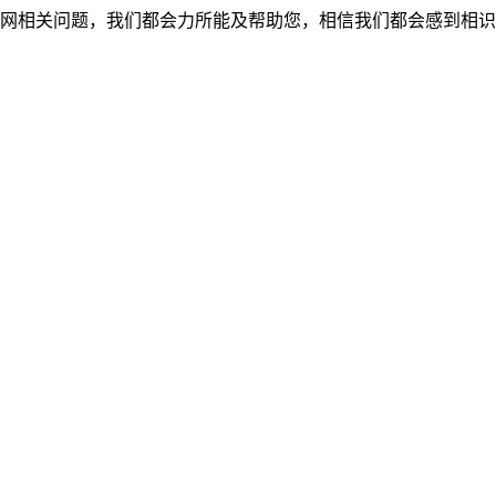
网相关问题，我们都会力所能及帮助您，相信我们都会感到相识