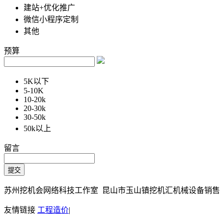
建站+优化推广
微信小程序定制
其他
预算
5K以下
5-10K
10-20k
20-30k
30-50k
50k以上
留言
苏州挖机会网络科技工作室 昆山市玉山镇挖机汇机械设备销售部 Copy
友情链接
工程造价
|