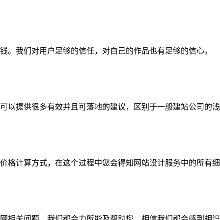
钱。我们对用户足够的信任，对自己的作品也有足够的信心。
可以提供很多有效并且可落地的建议，区别于一般建站公司的浅
价格计算方式，在这个过程中您会得知网站设计服务中的所有细
网相关问题，我们都会力所能及帮助您，相信我们都会感到相识