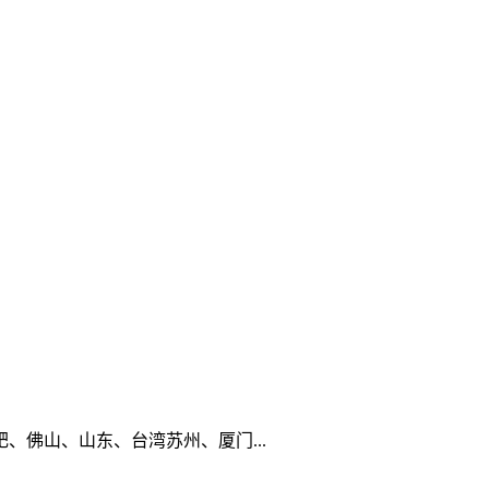
佛山、山东、台湾苏州、厦门...