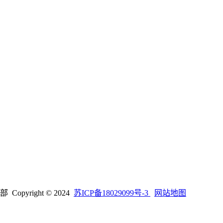
right © 2024
苏ICP备18029099号-3
网站地图