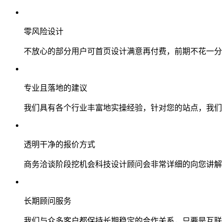
零风险设计
不放心的部分用户可首页设计满意再付费，前期不花一分
专业且落地的建议
我们具有各个行业丰富地实操经验，针对您的站点，我们
透明干净的报价方式
商务洽谈阶段挖机会科技设计顾问会非常详细的向您讲解
长期顾问服务
我们与众多客户都保持长期稳定的合作关系，只要是互联