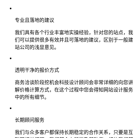
专业且落地的建议
我们具有各个行业丰富地实操经验，针对您的站点，我
们可以提供很多有效并且可落地的建议，区别于一般建
站公司的浅显意见。
透明干净的报价方式
商务洽谈阶段挖机会科技设计顾问会非常详细的向您讲
解价格计算方式，在这个过程中您会得知网站设计服务
中的所有细节。
长期顾问服务
我们与众多客户都保持长期稳定的合作关系，只要是互