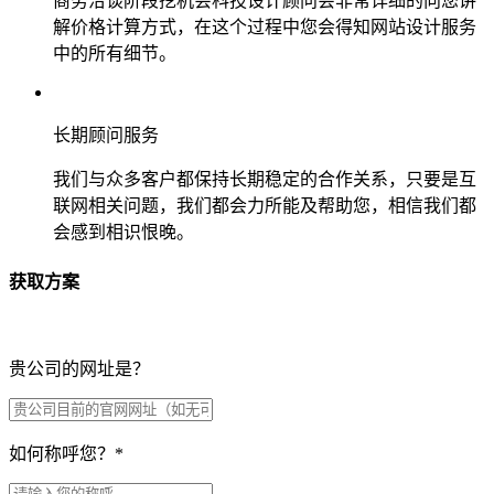
商务洽谈阶段挖机会科技设计顾问会非常详细的向您讲
解价格计算方式，在这个过程中您会得知网站设计服务
中的所有细节。
长期顾问服务
我们与众多客户都保持长期稳定的合作关系，只要是互
联网相关问题，我们都会力所能及帮助您，相信我们都
会感到相识恨晚。
获取方案
贵公司的网址是？
如何称呼您？
*