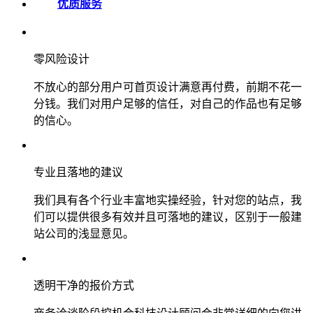
优质服务
零风险设计
不放心的部分用户可首页设计满意再付费，前期不花一
分钱。我们对用户足够的信任，对自己的作品也有足够
的信心。
专业且落地的建议
我们具有各个行业丰富地实操经验，针对您的站点，我
们可以提供很多有效并且可落地的建议，区别于一般建
站公司的浅显意见。
透明干净的报价方式