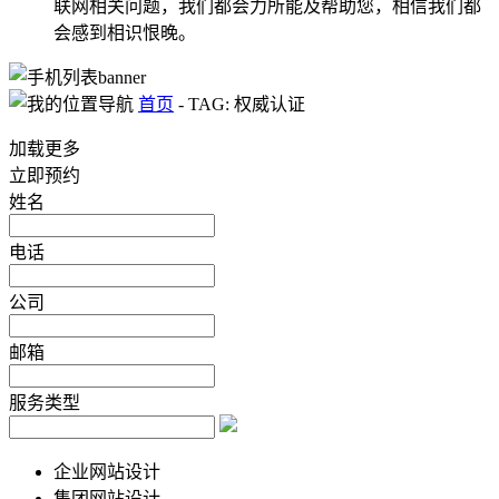
联网相关问题，我们都会力所能及帮助您，相信我们都
会感到相识恨晚。
首页
-
TAG: 权威认证
加载更多
立即预约
姓名
电话
公司
邮箱
服务类型
企业网站设计
集团网站设计