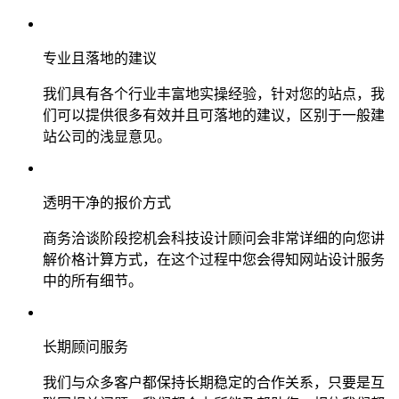
专业且落地的建议
我们具有各个行业丰富地实操经验，针对您的站点，我
们可以提供很多有效并且可落地的建议，区别于一般建
站公司的浅显意见。
透明干净的报价方式
商务洽谈阶段挖机会科技设计顾问会非常详细的向您讲
解价格计算方式，在这个过程中您会得知网站设计服务
中的所有细节。
长期顾问服务
我们与众多客户都保持长期稳定的合作关系，只要是互