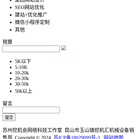
SEO网站优化
建站+优化推广
微信小程序定制
其他
预算
5K以下
5-10K
10-20k
20-30k
30-50k
50k以上
留言
苏州挖机会网络科技工作室 昆山市玉山镇挖机汇机械设备销
售部 Copyright © 2024
苏ICP备18029099号-3
网站地图