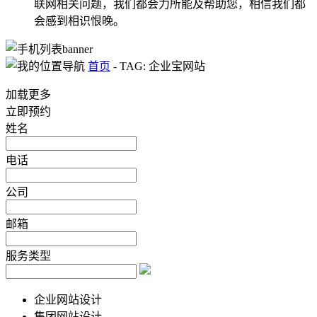
联网相关问题，我们都会力所能及帮助您，相信我们都
会感到相识恨晚。
首页
-
TAG: 企业宝网站
加载更多
立即预约
姓名
电话
公司
邮箱
服务类型
企业网站设计
集团网站设计