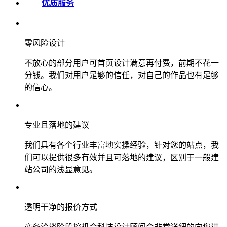
优质服务
零风险设计
不放心的部分用户可首页设计满意再付费，前期不花一
分钱。我们对用户足够的信任，对自己的作品也有足够
的信心。
专业且落地的建议
我们具有各个行业丰富地实操经验，针对您的站点，我
们可以提供很多有效并且可落地的建议，区别于一般建
站公司的浅显意见。
透明干净的报价方式