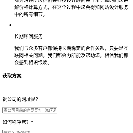
商务洽谈阶段挖机会科技设计顾问会非常详细的向您讲
解价格计算方式，在这个过程中您会得知网站设计服务
中的所有细节。
长期顾问服务
我们与众多客户都保持长期稳定的合作关系，只要是互
联网相关问题，我们都会力所能及帮助您，相信我们都
会感到相识恨晚。
获取方案
贵公司的网址是？
如何称呼您？
*