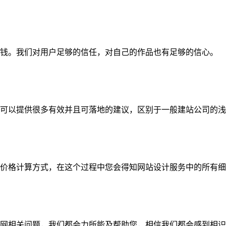
钱。我们对用户足够的信任，对自己的作品也有足够的信心。
可以提供很多有效并且可落地的建议，区别于一般建站公司的浅
价格计算方式，在这个过程中您会得知网站设计服务中的所有细
网相关问题，我们都会力所能及帮助您，相信我们都会感到相识