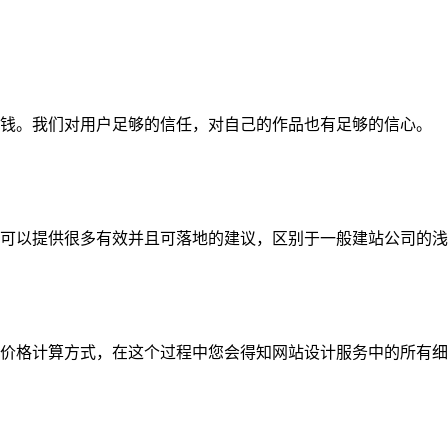
钱。我们对用户足够的信任，对自己的作品也有足够的信心。
可以提供很多有效并且可落地的建议，区别于一般建站公司的浅
价格计算方式，在这个过程中您会得知网站设计服务中的所有细