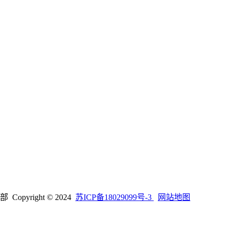
right © 2024
苏ICP备18029099号-3
网站地图