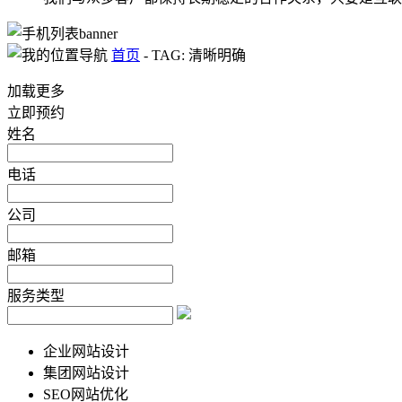
首页
-
TAG: 清晰明确
加载更多
立即预约
姓名
电话
公司
邮箱
服务类型
企业网站设计
集团网站设计
SEO网站优化