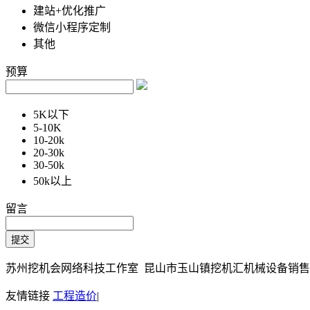
建站+优化推广
微信小程序定制
其他
预算
5K以下
5-10K
10-20k
20-30k
30-50k
50k以上
留言
苏州挖机会网络科技工作室 昆山市玉山镇挖机汇机械设备销售部 Copy
友情链接
工程造价
|