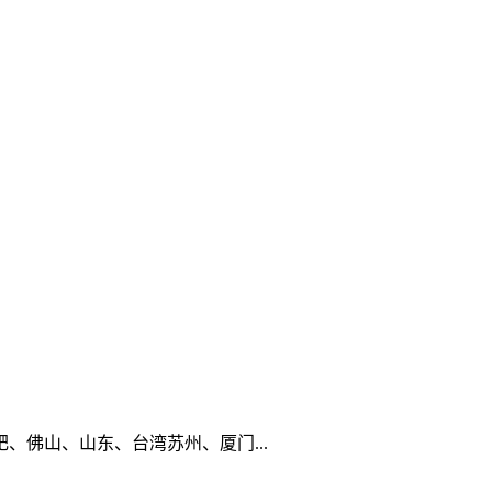
佛山、山东、台湾苏州、厦门...