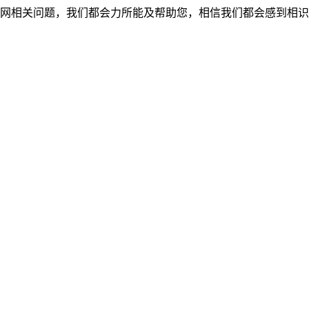
网相关问题，我们都会力所能及帮助您，相信我们都会感到相识