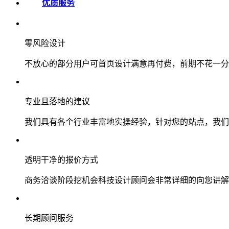
优质服务
零风险设计
不放心的部分用户可首页设计满意再付费，前期不花一分
专业且落地的建议
我们具有各个行业丰富地实操经验，针对您的站点，我们
透明干净的报价方式
商务洽谈阶段挖机会科技设计顾问会非常详细的向您讲解
长期顾问服务