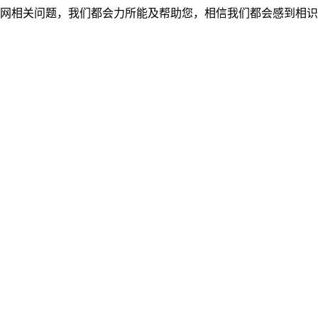
网相关问题，我们都会力所能及帮助您，相信我们都会感到相识