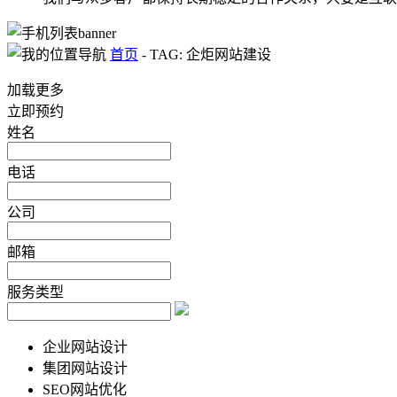
首页
-
TAG: 企炬网站建设
加载更多
立即预约
姓名
电话
公司
邮箱
服务类型
企业网站设计
集团网站设计
SEO网站优化