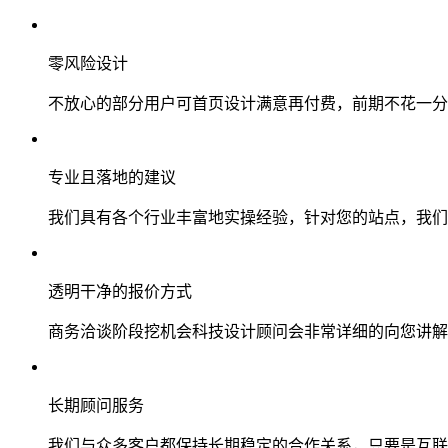
零风险设计
不放心的部分用户可首页设计满意再付费，前期不花一分
专业且落地的建议
我们具有各个行业丰富地实操经验，针对您的站点，我们
透明干净的报价方式
商务洽谈阶段挖机会科技设计顾问会非常详细的向您讲解
长期顾问服务
我们与众多客户都保持长期稳定的合作关系，只要是互联