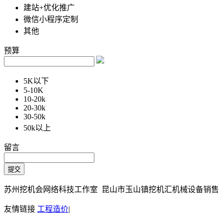
建站+优化推广
微信小程序定制
其他
预算
5K以下
5-10K
10-20k
20-30k
30-50k
50k以上
留言
苏州挖机会网络科技工作室 昆山市玉山镇挖机汇机械设备销售部 Copy
友情链接
工程造价
|