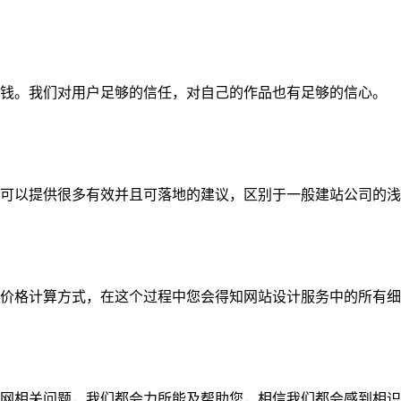
钱。我们对用户足够的信任，对自己的作品也有足够的信心。
可以提供很多有效并且可落地的建议，区别于一般建站公司的浅
价格计算方式，在这个过程中您会得知网站设计服务中的所有细
网相关问题，我们都会力所能及帮助您，相信我们都会感到相识