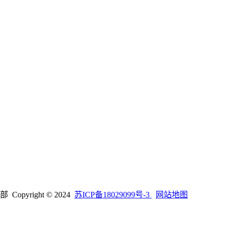
right © 2024
苏ICP备18029099号-3
网站地图