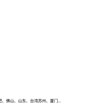
佛山、山东、台湾苏州、厦门...