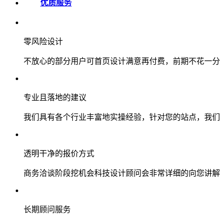
优质服务
零风险设计
不放心的部分用户可首页设计满意再付费，前期不花一分
专业且落地的建议
我们具有各个行业丰富地实操经验，针对您的站点，我们
透明干净的报价方式
商务洽谈阶段挖机会科技设计顾问会非常详细的向您讲解
长期顾问服务