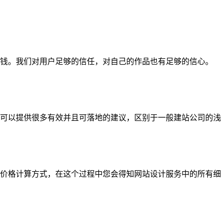
钱。我们对用户足够的信任，对自己的作品也有足够的信心。
可以提供很多有效并且可落地的建议，区别于一般建站公司的浅
价格计算方式，在这个过程中您会得知网站设计服务中的所有细