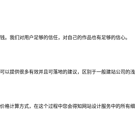
钱。我们对用户足够的信任，对自己的作品也有足够的信心。
可以提供很多有效并且可落地的建议，区别于一般建站公司的浅
价格计算方式，在这个过程中您会得知网站设计服务中的所有细