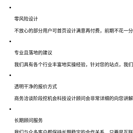
零风险设计
不放心的部分用户可首页设计满意再付费，前期不花一分
专业且落地的建议
我们具有各个行业丰富地实操经验，针对您的站点，我们
透明干净的报价方式
商务洽谈阶段挖机会科技设计顾问会非常详细的向您讲解
长期顾问服务
我们与众多客户都保持长期稳定的合作关系，只要是互联