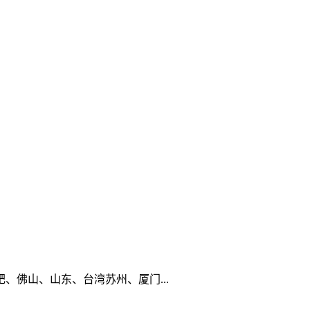
佛山、山东、台湾苏州、厦门...