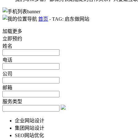
首页
-
TAG: 启东做网站
加载更多
立即预约
姓名
电话
公司
邮箱
服务类型
企业网站设计
集团网站设计
SEO网站优化