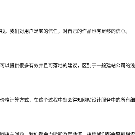
钱。我们对用户足够的信任，对自己的作品也有足够的信心。
可以提供很多有效并且可落地的建议，区别于一般建站公司的浅
价格计算方式，在这个过程中您会得知网站设计服务中的所有细
网相关问题，我们都会力所能及帮助您，相信我们都会感到相识