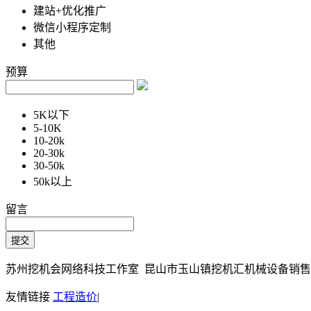
建站+优化推广
微信小程序定制
其他
预算
5K以下
5-10K
10-20k
20-30k
30-50k
50k以上
留言
苏州挖机会网络科技工作室 昆山市玉山镇挖机汇机械设备销售部 Copy
友情链接
工程造价
|