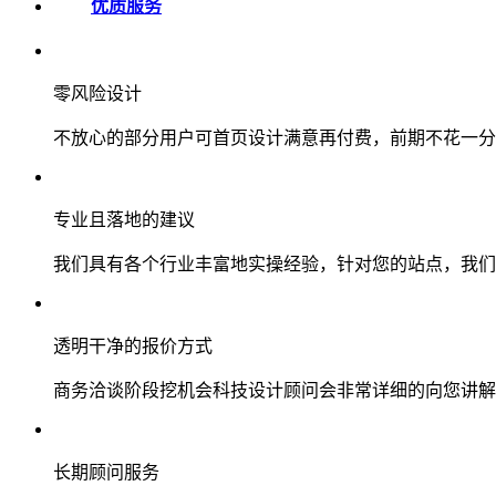
优质服务
零风险设计
不放心的部分用户可首页设计满意再付费，前期不花一分
专业且落地的建议
我们具有各个行业丰富地实操经验，针对您的站点，我们
透明干净的报价方式
商务洽谈阶段挖机会科技设计顾问会非常详细的向您讲解
长期顾问服务