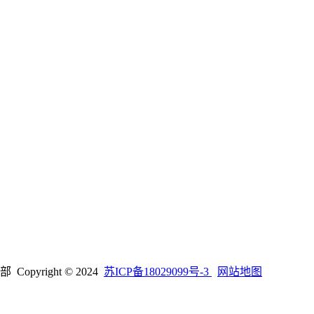
right © 2024
苏ICP备18029099号-3
网站地图