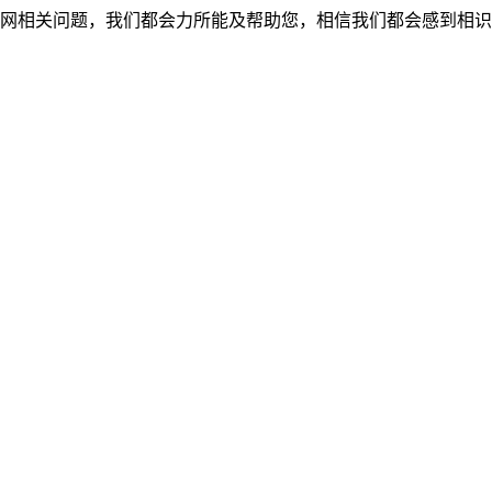
网相关问题，我们都会力所能及帮助您，相信我们都会感到相识