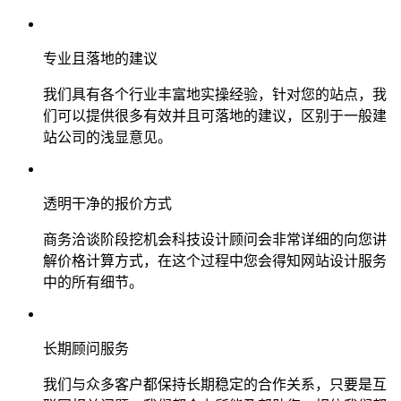
专业且落地的建议
我们具有各个行业丰富地实操经验，针对您的站点，我
们可以提供很多有效并且可落地的建议，区别于一般建
站公司的浅显意见。
透明干净的报价方式
商务洽谈阶段挖机会科技设计顾问会非常详细的向您讲
解价格计算方式，在这个过程中您会得知网站设计服务
中的所有细节。
长期顾问服务
我们与众多客户都保持长期稳定的合作关系，只要是互