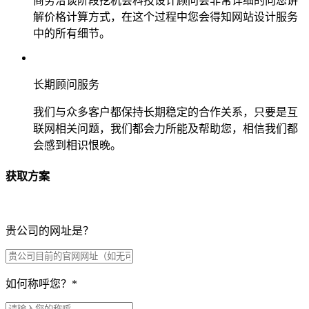
商务洽谈阶段挖机会科技设计顾问会非常详细的向您讲
解价格计算方式，在这个过程中您会得知网站设计服务
中的所有细节。
长期顾问服务
我们与众多客户都保持长期稳定的合作关系，只要是互
联网相关问题，我们都会力所能及帮助您，相信我们都
会感到相识恨晚。
获取方案
贵公司的网址是？
如何称呼您？
*