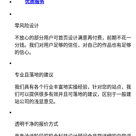
优质服务
零风险设计
不放心的部分用户可首页设计满意再付费，前期不花一
分钱。我们对用户足够的信任，对自己的作品也有足够
的信心。
专业且落地的建议
我们具有各个行业丰富地实操经验，针对您的站点，我
们可以提供很多有效并且可落地的建议，区别于一般建
站公司的浅显意见。
透明干净的报价方式