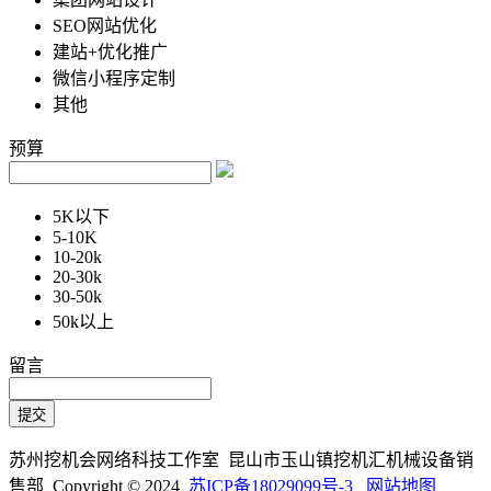
SEO网站优化
建站+优化推广
微信小程序定制
其他
预算
5K以下
5-10K
10-20k
20-30k
30-50k
50k以上
留言
苏州挖机会网络科技工作室 昆山市玉山镇挖机汇机械设备销
售部 Copyright © 2024
苏ICP备18029099号-3
网站地图