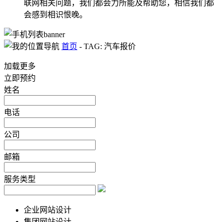
联网相关问题，我们都会力所能及帮助您，相信我们都
会感到相识恨晚。
首页
-
TAG: 汽车报价
加载更多
立即预约
姓名
电话
公司
邮箱
服务类型
企业网站设计
集团网站设计