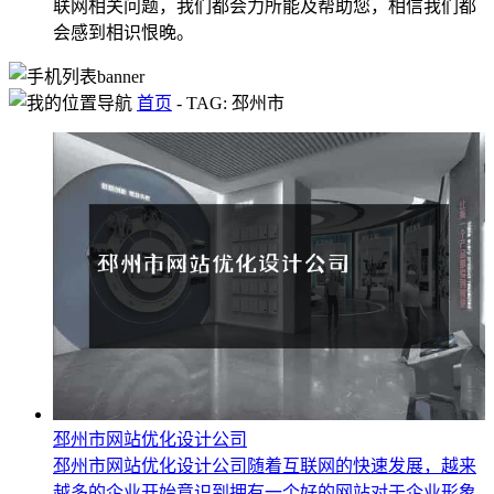
联网相关问题，我们都会力所能及帮助您，相信我们都
会感到相识恨晚。
首页
-
TAG: 邳州市
邳州市网站优化设计公司
邳州市网站优化设计公司随着互联网的快速发展，越来
越多的企业开始意识到拥有一个好的网站对于企业形象