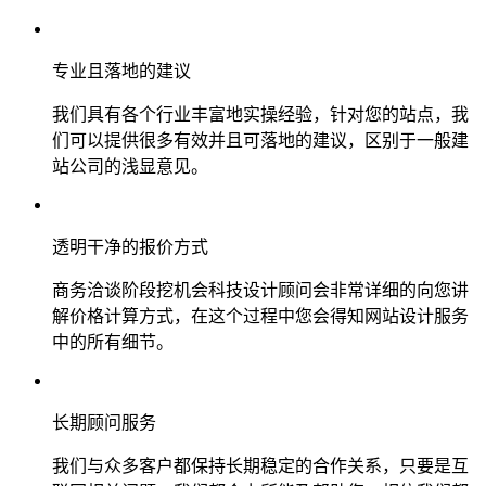
专业且落地的建议
我们具有各个行业丰富地实操经验，针对您的站点，我
们可以提供很多有效并且可落地的建议，区别于一般建
站公司的浅显意见。
透明干净的报价方式
商务洽谈阶段挖机会科技设计顾问会非常详细的向您讲
解价格计算方式，在这个过程中您会得知网站设计服务
中的所有细节。
长期顾问服务
我们与众多客户都保持长期稳定的合作关系，只要是互