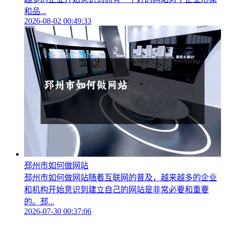
和品...
2026-08-02 00:49:33
邳州市如何做网站
邳州市如何做网站随着互联网的普及，越来越多的企业
和机构开始意识到建立自己的网站是非常必要和重要
的。邳...
2026-07-30 00:37:06