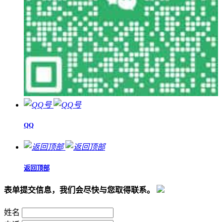
QQ
返回顶部
表单提交信息，我们会尽快与您取得联系。
姓名