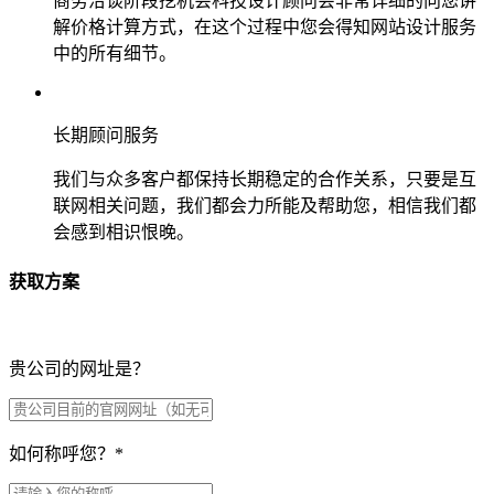
商务洽谈阶段挖机会科技设计顾问会非常详细的向您讲
解价格计算方式，在这个过程中您会得知网站设计服务
中的所有细节。
长期顾问服务
我们与众多客户都保持长期稳定的合作关系，只要是互
联网相关问题，我们都会力所能及帮助您，相信我们都
会感到相识恨晚。
获取方案
贵公司的网址是？
如何称呼您？
*