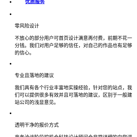
优质服务
零风险设计
不放心的部分用户可首页设计满意再付费，前期不花一
分钱。我们对用户足够的信任，对自己的作品也有足够
的信心。
专业且落地的建议
我们具有各个行业丰富地实操经验，针对您的站点，我
们可以提供很多有效并且可落地的建议，区别于一般建
站公司的浅显意见。
透明干净的报价方式