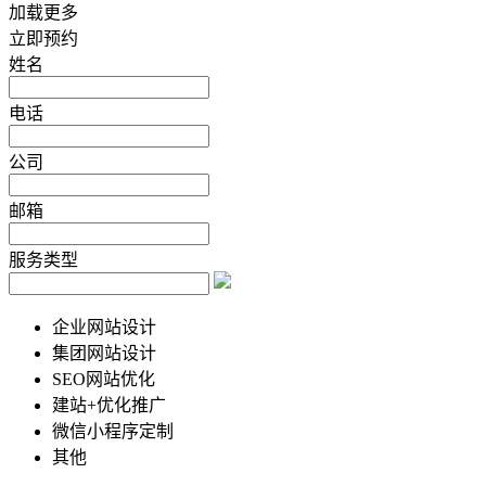
加载更多
立即预约
姓名
电话
公司
邮箱
服务类型
企业网站设计
集团网站设计
SEO网站优化
建站+优化推广
微信小程序定制
其他