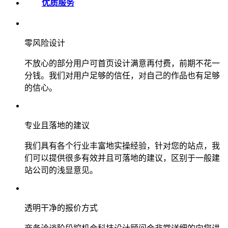
优质服务
零风险设计
不放心的部分用户可首页设计满意再付费，前期不花一
分钱。我们对用户足够的信任，对自己的作品也有足够
的信心。
专业且落地的建议
我们具有各个行业丰富地实操经验，针对您的站点，我
们可以提供很多有效并且可落地的建议，区别于一般建
站公司的浅显意见。
透明干净的报价方式