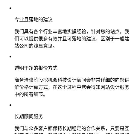
专业且落地的建议
我们具有各个行业丰富地实操经验，针对您的站点，我
们可以提供很多有效并且可落地的建议，区别于一般建
站公司的浅显意见。
透明干净的报价方式
商务洽谈阶段挖机会科技设计顾问会非常详细的向您讲
解价格计算方式，在这个过程中您会得知网站设计服务
中的所有细节。
长期顾问服务
我们与众多客户都保持长期稳定的合作关系，只要是互