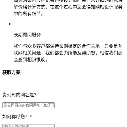
商务洽谈阶段挖机会科技设计顾问会非常详细的向您讲
解价格计算方式，在这个过程中您会得知网站设计服务
中的所有细节。
长期顾问服务
我们与众多客户都保持长期稳定的合作关系，只要是互
联网相关问题，我们都会力所能及帮助您，相信我们都
会感到相识恨晚。
获取方案
贵公司的网址是？
如何称呼您？
*