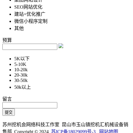
SEO网站优化
建站+优化推广
微信小程序定制
其他
预算
5K以下
5-10K
10-20k
20-30k
30-50k
50k以上
留言
苏州挖机会网络科技工作室 昆山市玉山镇挖机汇机械设备销
售部 Copyright © 2024
苏ICP备18029099号-3
网站地图