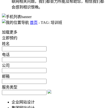
联网相关问题，我们都会力所能及帮助您，相信我们都
会感到相识恨晚。
首页
-
TAG: 培训班
加载更多
立即预约
姓名
电话
公司
邮箱
服务类型
企业网站设计
集团网站设计