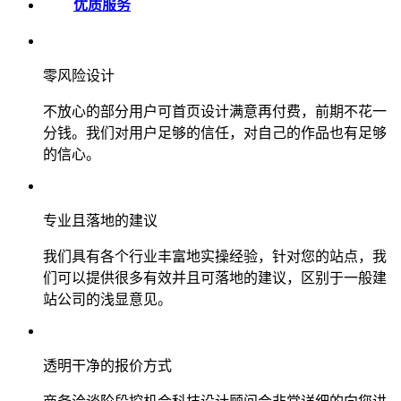
优质服务
零风险设计
不放心的部分用户可首页设计满意再付费，前期不花一
分钱。我们对用户足够的信任，对自己的作品也有足够
的信心。
专业且落地的建议
我们具有各个行业丰富地实操经验，针对您的站点，我
们可以提供很多有效并且可落地的建议，区别于一般建
站公司的浅显意见。
透明干净的报价方式