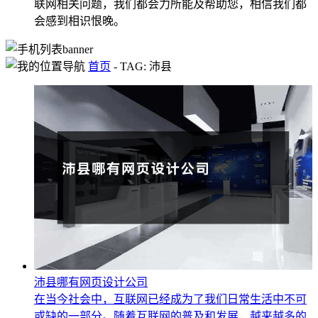
联网相关问题，我们都会力所能及帮助您，相信我们都
会感到相识恨晚。
首页
-
TAG: 沛县
沛县哪有网页设计公司
在当今社会中，互联网已经成为了我们日常生活中不可
或缺的一部分。随着互联网的普及和发展，越来越多的