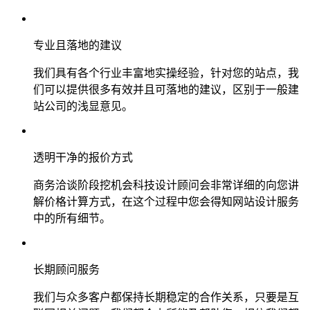
专业且落地的建议
我们具有各个行业丰富地实操经验，针对您的站点，我
们可以提供很多有效并且可落地的建议，区别于一般建
站公司的浅显意见。
透明干净的报价方式
商务洽谈阶段挖机会科技设计顾问会非常详细的向您讲
解价格计算方式，在这个过程中您会得知网站设计服务
中的所有细节。
长期顾问服务
我们与众多客户都保持长期稳定的合作关系，只要是互