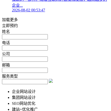
企业...
2026-08-02 00:53:47
加载更多
立即预约
姓名
电话
公司
邮箱
服务类型
企业网站设计
集团网站设计
SEO网站优化
建站+优化推广