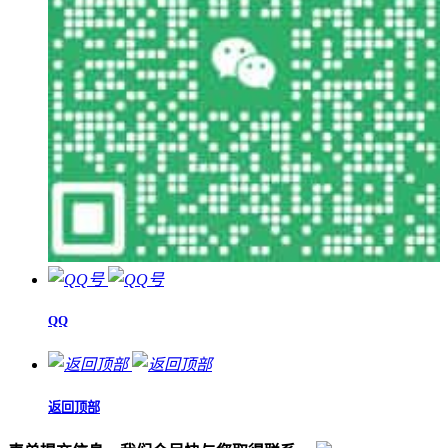
QQ
返回顶部