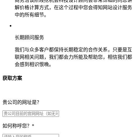
商务洽谈阶段挖机会科技设计顾问会非常详细的向您讲
解价格计算方式，在这个过程中您会得知网站设计服务
中的所有细节。
长期顾问服务
我们与众多客户都保持长期稳定的合作关系，只要是互
联网相关问题，我们都会力所能及帮助您，相信我们都
会感到相识恨晚。
获取方案
贵公司的网址是？
如何称呼您？
*