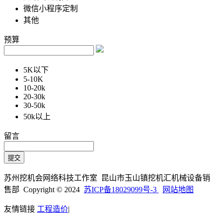
微信小程序定制
其他
预算
5K以下
5-10K
10-20k
20-30k
30-50k
50k以上
留言
苏州挖机会网络科技工作室 昆山市玉山镇挖机汇机械设备销
售部 Copyright © 2024
苏ICP备18029099号-3
网站地图
友情链接
工程造价
|