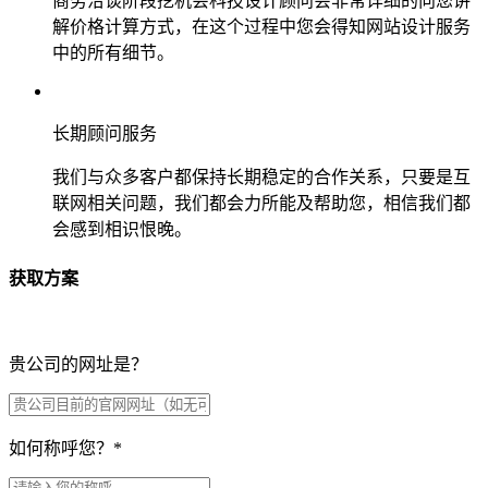
商务洽谈阶段挖机会科技设计顾问会非常详细的向您讲
解价格计算方式，在这个过程中您会得知网站设计服务
中的所有细节。
长期顾问服务
我们与众多客户都保持长期稳定的合作关系，只要是互
联网相关问题，我们都会力所能及帮助您，相信我们都
会感到相识恨晚。
获取方案
贵公司的网址是？
如何称呼您？
*