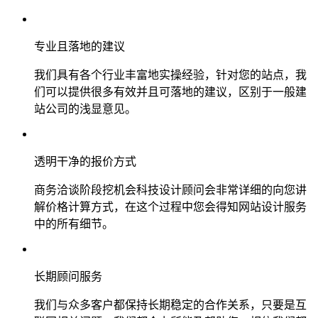
专业且落地的建议
我们具有各个行业丰富地实操经验，针对您的站点，我
们可以提供很多有效并且可落地的建议，区别于一般建
站公司的浅显意见。
透明干净的报价方式
商务洽谈阶段挖机会科技设计顾问会非常详细的向您讲
解价格计算方式，在这个过程中您会得知网站设计服务
中的所有细节。
长期顾问服务
我们与众多客户都保持长期稳定的合作关系，只要是互