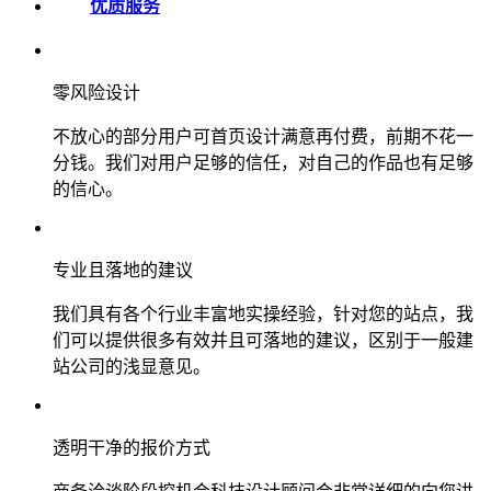
优质服务
零风险设计
不放心的部分用户可首页设计满意再付费，前期不花一
分钱。我们对用户足够的信任，对自己的作品也有足够
的信心。
专业且落地的建议
我们具有各个行业丰富地实操经验，针对您的站点，我
们可以提供很多有效并且可落地的建议，区别于一般建
站公司的浅显意见。
透明干净的报价方式