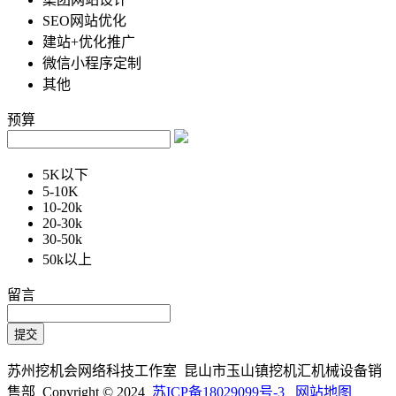
SEO网站优化
建站+优化推广
微信小程序定制
其他
预算
5K以下
5-10K
10-20k
20-30k
30-50k
50k以上
留言
苏州挖机会网络科技工作室 昆山市玉山镇挖机汇机械设备销
售部 Copyright © 2024
苏ICP备18029099号-3
网站地图