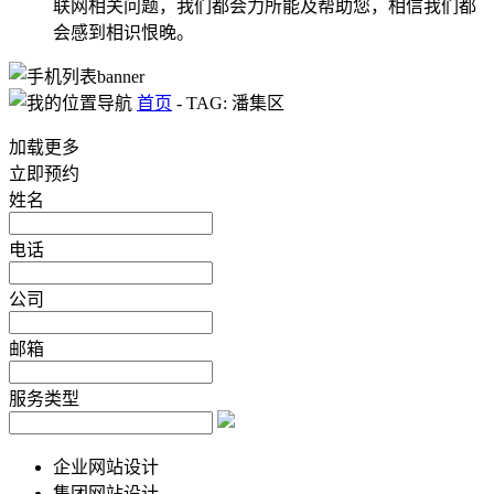
联网相关问题，我们都会力所能及帮助您，相信我们都
会感到相识恨晚。
首页
-
TAG: 潘集区
加载更多
立即预约
姓名
电话
公司
邮箱
服务类型
企业网站设计
集团网站设计