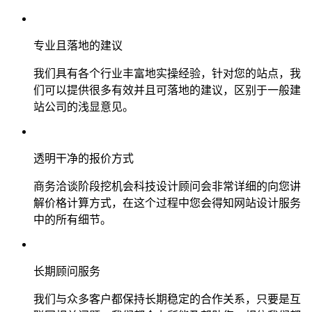
专业且落地的建议
我们具有各个行业丰富地实操经验，针对您的站点，我
们可以提供很多有效并且可落地的建议，区别于一般建
站公司的浅显意见。
透明干净的报价方式
商务洽谈阶段挖机会科技设计顾问会非常详细的向您讲
解价格计算方式，在这个过程中您会得知网站设计服务
中的所有细节。
长期顾问服务
我们与众多客户都保持长期稳定的合作关系，只要是互