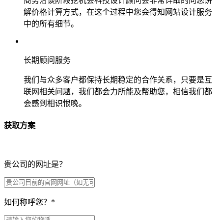
商务洽谈阶段挖机会科技设计顾问会非常详细的向您讲
解价格计算方式，在这个过程中您会得知网站设计服务
中的所有细节。
长期顾问服务
我们与众多客户都保持长期稳定的合作关系，只要是互
联网相关问题，我们都会力所能及帮助您，相信我们都
会感到相识恨晚。
获取方案
贵公司的网址是？
如何称呼您？
*