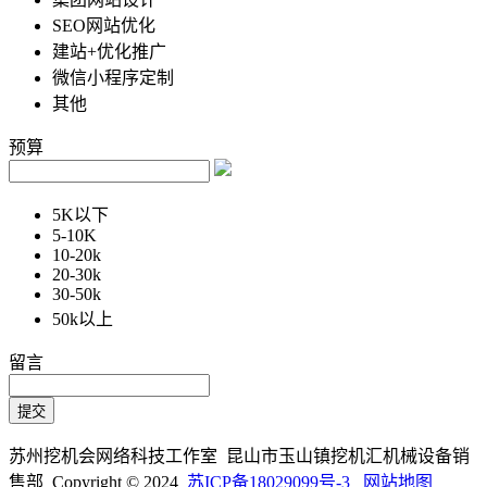
SEO网站优化
建站+优化推广
微信小程序定制
其他
预算
5K以下
5-10K
10-20k
20-30k
30-50k
50k以上
留言
苏州挖机会网络科技工作室 昆山市玉山镇挖机汇机械设备销
售部 Copyright © 2024
苏ICP备18029099号-3
网站地图