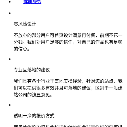
优质服务
零风险设计
不放心的部分用户可首页设计满意再付费，前期不花一
分钱。我们对用户足够的信任，对自己的作品也有足够
的信心。
专业且落地的建议
我们具有各个行业丰富地实操经验，针对您的站点，我
们可以提供很多有效并且可落地的建议，区别于一般建
站公司的浅显意见。
透明干净的报价方式