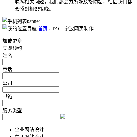
联网相关问题，我们都会力所能及帮助您，相信我们都
会感到相识恨晚。
首页
-
TAG: 宁波网页制作
加载更多
立即预约
姓名
电话
公司
邮箱
服务类型
企业网站设计
集团网站设计