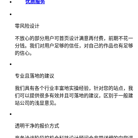
优质服务
零风险设计
不放心的部分用户可首页设计满意再付费，前期不花一
分钱。我们对用户足够的信任，对自己的作品也有足够
的信心。
专业且落地的建议
我们具有各个行业丰富地实操经验，针对您的站点，我
们可以提供很多有效并且可落地的建议，区别于一般建
站公司的浅显意见。
透明干净的报价方式