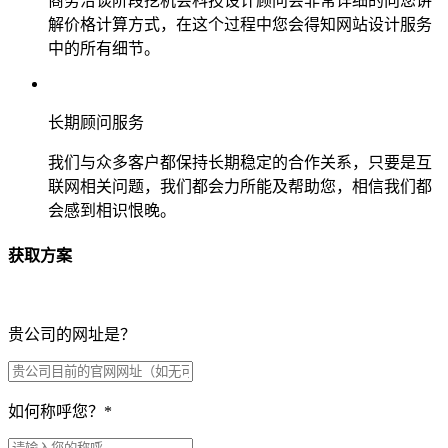
商务洽谈阶段挖机会科技设计顾问会非常详细的向您讲
解价格计算方式，在这个过程中您会得知网站设计服务
中的所有细节。
长期顾问服务
我们与众多客户都保持长期稳定的合作关系，只要是互
联网相关问题，我们都会力所能及帮助您，相信我们都
会感到相识恨晚。
获取方案
贵公司的网址是？
如何称呼您？
*