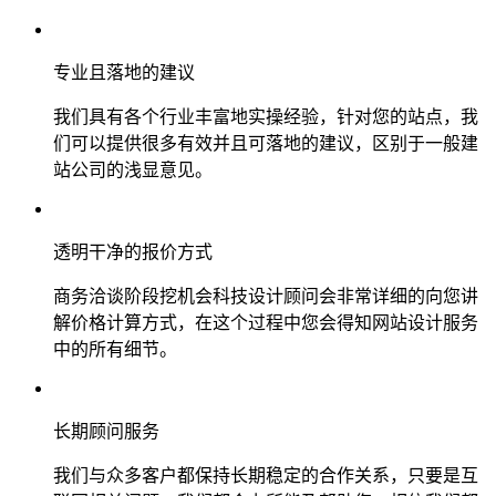
专业且落地的建议
我们具有各个行业丰富地实操经验，针对您的站点，我
们可以提供很多有效并且可落地的建议，区别于一般建
站公司的浅显意见。
透明干净的报价方式
商务洽谈阶段挖机会科技设计顾问会非常详细的向您讲
解价格计算方式，在这个过程中您会得知网站设计服务
中的所有细节。
长期顾问服务
我们与众多客户都保持长期稳定的合作关系，只要是互