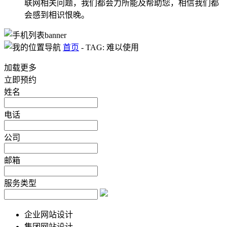
联网相关问题，我们都会力所能及帮助您，相信我们都
会感到相识恨晚。
首页
-
TAG: 难以使用
加载更多
立即预约
姓名
电话
公司
邮箱
服务类型
企业网站设计
集团网站设计