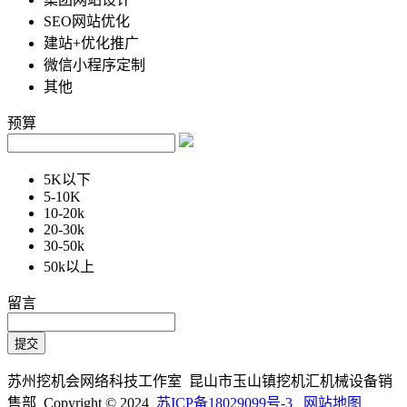
SEO网站优化
建站+优化推广
微信小程序定制
其他
预算
5K以下
5-10K
10-20k
20-30k
30-50k
50k以上
留言
苏州挖机会网络科技工作室 昆山市玉山镇挖机汇机械设备销
售部 Copyright © 2024
苏ICP备18029099号-3
网站地图