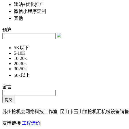
建站+优化推广
微信小程序定制
其他
预算
5K以下
5-10K
10-20k
20-30k
30-50k
50k以上
留言
苏州挖机会网络科技工作室 昆山市玉山镇挖机汇机械设备销售部 Copy
友情链接
工程造价
|