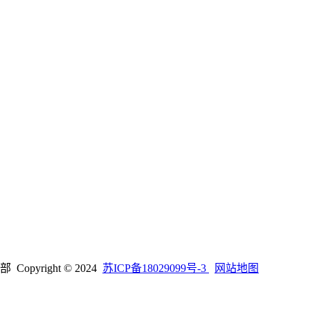
right © 2024
苏ICP备18029099号-3
网站地图