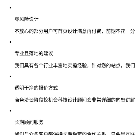
零风险设计
不放心的部分用户可首页设计满意再付费，前期不花一分
专业且落地的建议
我们具有各个行业丰富地实操经验，针对您的站点，我们
透明干净的报价方式
商务洽谈阶段挖机会科技设计顾问会非常详细的向您讲解
长期顾问服务
我们与众多客户都保持长期稳定的合作关系，只要是互联