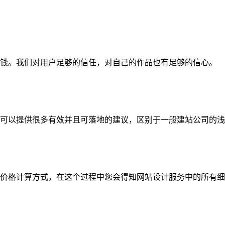
钱。我们对用户足够的信任，对自己的作品也有足够的信心。
可以提供很多有效并且可落地的建议，区别于一般建站公司的浅
价格计算方式，在这个过程中您会得知网站设计服务中的所有细