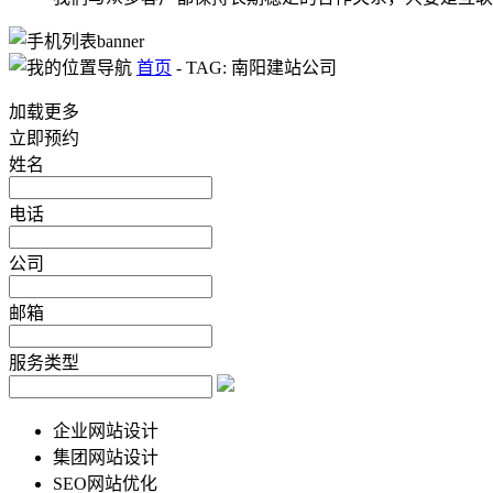
首页
-
TAG: 南阳建站公司
加载更多
立即预约
姓名
电话
公司
邮箱
服务类型
企业网站设计
集团网站设计
SEO网站优化