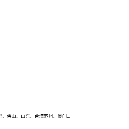
佛山、山东、台湾苏州、厦门...