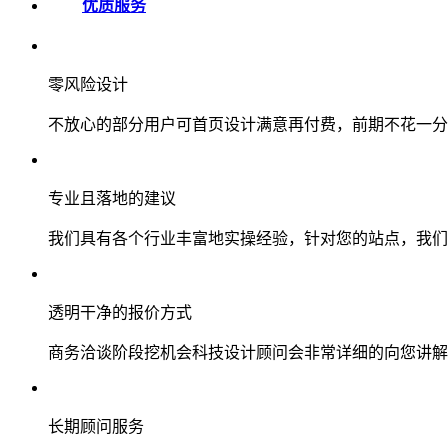
优质服务
零风险设计
不放心的部分用户可首页设计满意再付费，前期不花一分
专业且落地的建议
我们具有各个行业丰富地实操经验，针对您的站点，我们
透明干净的报价方式
商务洽谈阶段挖机会科技设计顾问会非常详细的向您讲解
长期顾问服务