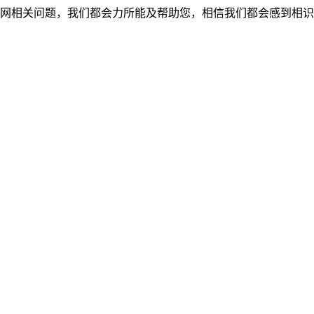
网相关问题，我们都会力所能及帮助您，相信我们都会感到相识