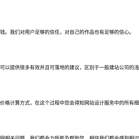
钱。我们对用户足够的信任，对自己的作品也有足够的信心。
可以提供很多有效并且可落地的建议，区别于一般建站公司的浅
价格计算方式，在这个过程中您会得知网站设计服务中的所有细
网相关问题，我们都会力所能及帮助您，相信我们都会感到相识