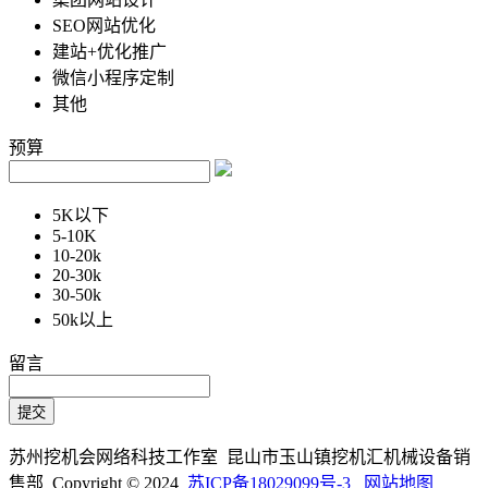
SEO网站优化
建站+优化推广
微信小程序定制
其他
预算
5K以下
5-10K
10-20k
20-30k
30-50k
50k以上
留言
苏州挖机会网络科技工作室 昆山市玉山镇挖机汇机械设备销
售部 Copyright © 2024
苏ICP备18029099号-3
网站地图