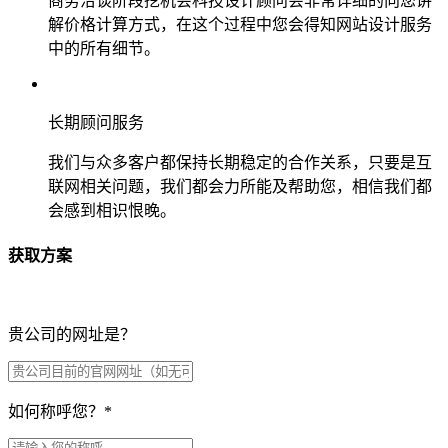
商务洽谈阶段挖机会科技设计顾问会非常详细的向您讲
解价格计算方式，在这个过程中您会得知网站设计服务
中的所有细节。
长期顾问服务
我们与众多客户都保持长期稳定的合作关系，只要是互
联网相关问题，我们都会力所能及帮助您，相信我们都
会感到相识恨晚。
获取方案
贵公司的网址是？
如何称呼您？
*