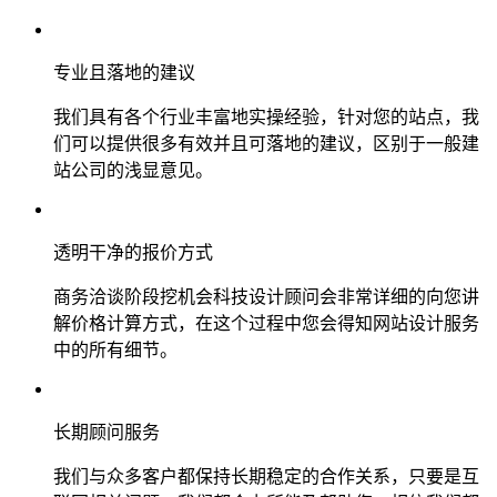
专业且落地的建议
我们具有各个行业丰富地实操经验，针对您的站点，我
们可以提供很多有效并且可落地的建议，区别于一般建
站公司的浅显意见。
透明干净的报价方式
商务洽谈阶段挖机会科技设计顾问会非常详细的向您讲
解价格计算方式，在这个过程中您会得知网站设计服务
中的所有细节。
长期顾问服务
我们与众多客户都保持长期稳定的合作关系，只要是互