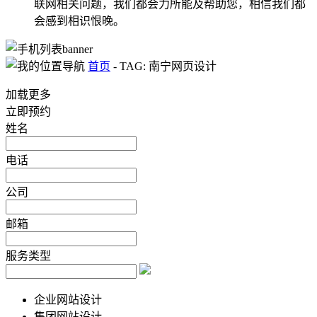
联网相关问题，我们都会力所能及帮助您，相信我们都
会感到相识恨晚。
首页
-
TAG: 南宁网页设计
加载更多
立即预约
姓名
电话
公司
邮箱
服务类型
企业网站设计
集团网站设计