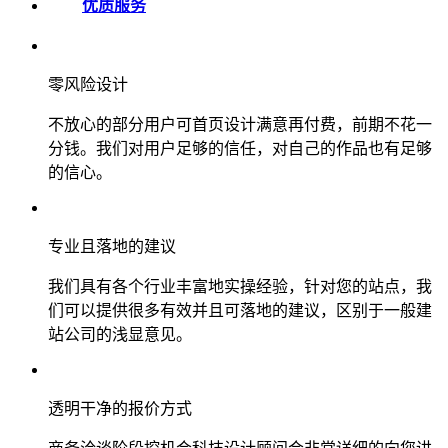
优质服务
零风险设计
不放心的部分用户可首页设计满意再付费，前期不花一
分钱。我们对用户足够的信任，对自己的作品也有足够
的信心。
专业且落地的建议
我们具有各个行业丰富地实操经验，针对您的站点，我
们可以提供很多有效并且可落地的建议，区别于一般建
站公司的浅显意见。
透明干净的报价方式