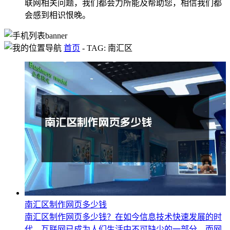
联网相关问题，我们都会力所能及帮助您，相信我们都
会感到相识恨晚。
首页
-
TAG: 南汇区
南汇区制作网页多少钱
南汇区制作网页多少钱？在如今信息技术快速发展的时
代，互联网已成为人们生活中不可缺少的一部分。而网