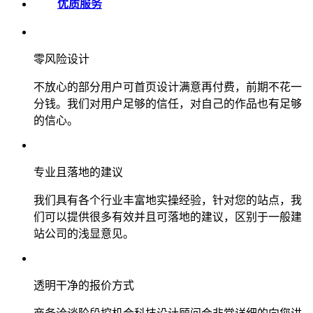
优质服务
零风险设计
不放心的部分用户可首页设计满意再付费，前期不花一
分钱。我们对用户足够的信任，对自己的作品也有足够
的信心。
专业且落地的建议
我们具有各个行业丰富地实操经验，针对您的站点，我
们可以提供很多有效并且可落地的建议，区别于一般建
站公司的浅显意见。
透明干净的报价方式