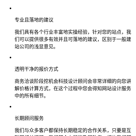
专业且落地的建议
我们具有各个行业丰富地实操经验，针对您的站点，我
们可以提供很多有效并且可落地的建议，区别于一般建
站公司的浅显意见。
透明干净的报价方式
商务洽谈阶段挖机会科技设计顾问会非常详细的向您讲
解价格计算方式，在这个过程中您会得知网站设计服务
中的所有细节。
长期顾问服务
我们与众多客户都保持长期稳定的合作关系，只要是互