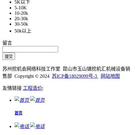
5K以下
5-10K
10-20k
20-30k
30-50k
50k以上
留言
苏州挖机会网络科技工作室 昆山市玉山镇挖机汇机械设备销
售部 Copyright © 2024
苏ICP备18029099号-3
网站地图
友情链接
工程造价
|
首页