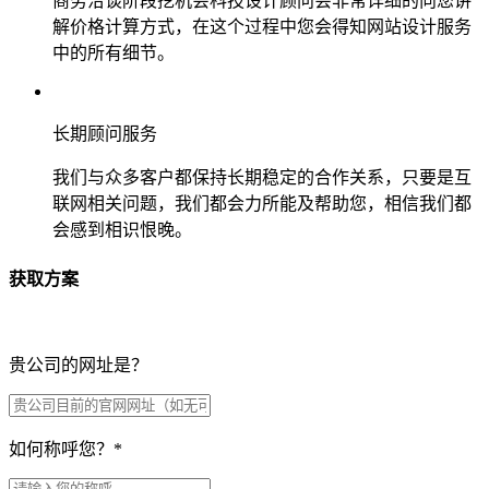
商务洽谈阶段挖机会科技设计顾问会非常详细的向您讲
解价格计算方式，在这个过程中您会得知网站设计服务
中的所有细节。
长期顾问服务
我们与众多客户都保持长期稳定的合作关系，只要是互
联网相关问题，我们都会力所能及帮助您，相信我们都
会感到相识恨晚。
获取方案
贵公司的网址是？
如何称呼您？
*