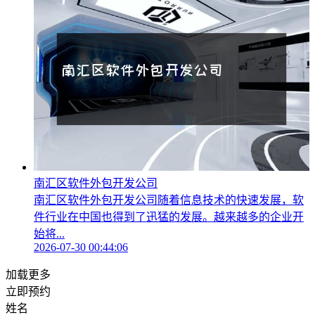
南汇区软件外包开发公司
南汇区软件外包开发公司随着信息技术的快速发展，软
件行业在中国也得到了迅猛的发展。越来越多的企业开
始将...
2026-07-30 00:44:06
加载更多
立即预约
姓名