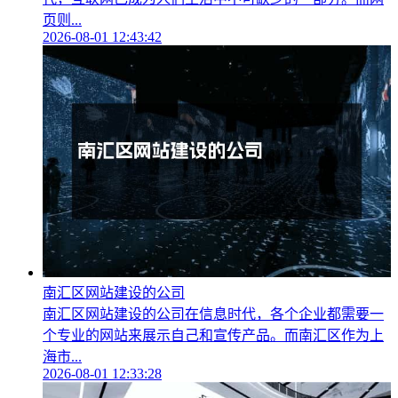
页则...
2026-08-01 12:43:42
南汇区网站建设的公司
南汇区网站建设的公司在信息时代，各个企业都需要一
个专业的网站来展示自己和宣传产品。而南汇区作为上
海市...
2026-08-01 12:33:28