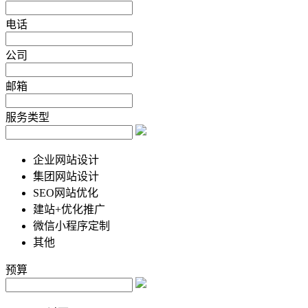
电话
公司
邮箱
服务类型
企业网站设计
集团网站设计
SEO网站优化
建站+优化推广
微信小程序定制
其他
预算