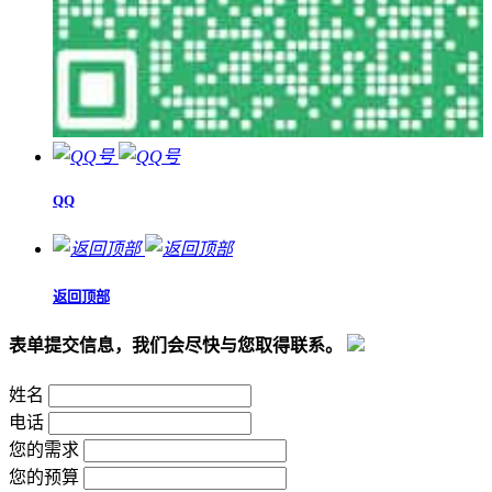
QQ
返回顶部
表单提交信息，我们会尽快与您取得联系。
姓名
电话
您的需求
您的预算