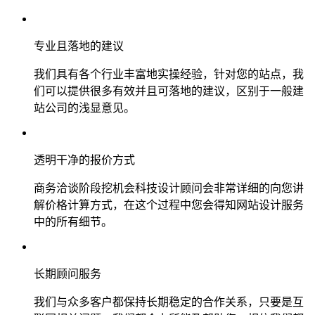
专业且落地的建议
我们具有各个行业丰富地实操经验，针对您的站点，我
们可以提供很多有效并且可落地的建议，区别于一般建
站公司的浅显意见。
透明干净的报价方式
商务洽谈阶段挖机会科技设计顾问会非常详细的向您讲
解价格计算方式，在这个过程中您会得知网站设计服务
中的所有细节。
长期顾问服务
我们与众多客户都保持长期稳定的合作关系，只要是互