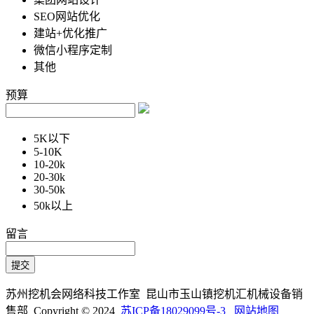
SEO网站优化
建站+优化推广
微信小程序定制
其他
预算
5K以下
5-10K
10-20k
20-30k
30-50k
50k以上
留言
苏州挖机会网络科技工作室 昆山市玉山镇挖机汇机械设备销
售部 Copyright © 2024
苏ICP备18029099号-3
网站地图