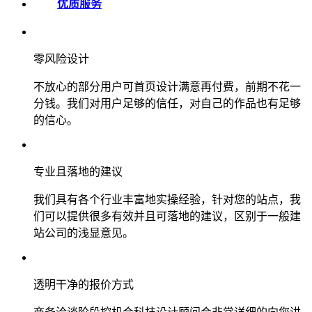
优质服务
零风险设计
不放心的部分用户可首页设计满意再付费，前期不花一
分钱。我们对用户足够的信任，对自己的作品也有足够
的信心。
专业且落地的建议
我们具有各个行业丰富地实操经验，针对您的站点，我
们可以提供很多有效并且可落地的建议，区别于一般建
站公司的浅显意见。
透明干净的报价方式