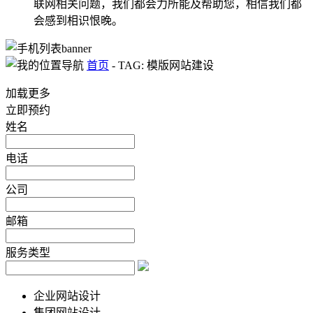
联网相关问题，我们都会力所能及帮助您，相信我们都
会感到相识恨晚。
首页
-
TAG: 模版网站建设
加载更多
立即预约
姓名
电话
公司
邮箱
服务类型
企业网站设计
集团网站设计