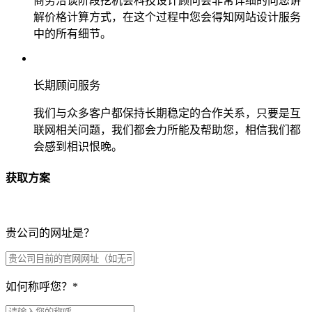
商务洽谈阶段挖机会科技设计顾问会非常详细的向您讲
解价格计算方式，在这个过程中您会得知网站设计服务
中的所有细节。
长期顾问服务
我们与众多客户都保持长期稳定的合作关系，只要是互
联网相关问题，我们都会力所能及帮助您，相信我们都
会感到相识恨晚。
获取方案
贵公司的网址是？
如何称呼您？
*