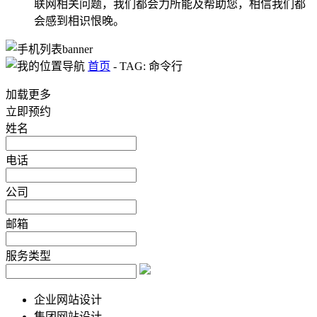
联网相关问题，我们都会力所能及帮助您，相信我们都
会感到相识恨晚。
首页
-
TAG: 命令行
加载更多
立即预约
姓名
电话
公司
邮箱
服务类型
企业网站设计
集团网站设计