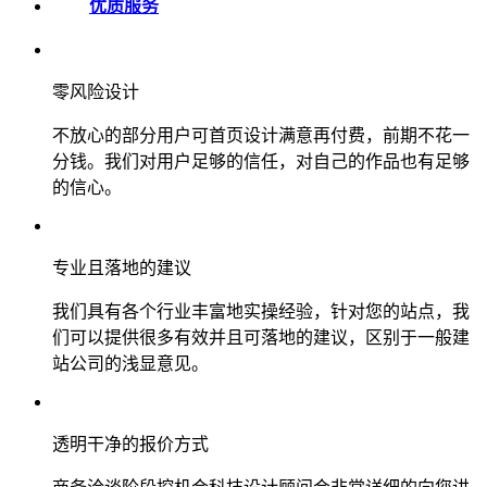
优质服务
零风险设计
不放心的部分用户可首页设计满意再付费，前期不花一
分钱。我们对用户足够的信任，对自己的作品也有足够
的信心。
专业且落地的建议
我们具有各个行业丰富地实操经验，针对您的站点，我
们可以提供很多有效并且可落地的建议，区别于一般建
站公司的浅显意见。
透明干净的报价方式