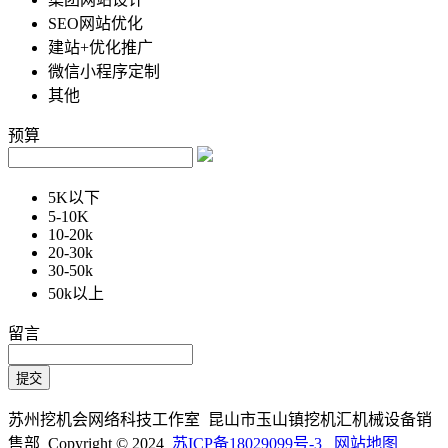
SEO网站优化
建站+优化推广
微信小程序定制
其他
预算
5K以下
5-10K
10-20k
20-30k
30-50k
50k以上
留言
苏州挖机会网络科技工作室 昆山市玉山镇挖机汇机械设备销
售部 Copyright © 2024
苏ICP备18029099号-3
网站地图