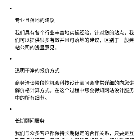
专业且落地的建议
我们具有各个行业丰富地实操经验，针对您的站点，我
们可以提供很多有效并且可落地的建议，区别于一般建
站公司的浅显意见。
透明干净的报价方式
商务洽谈阶段挖机会科技设计顾问会非常详细的向您讲
解价格计算方式，在这个过程中您会得知网站设计服务
中的所有细节。
长期顾问服务
我们与众多客户都保持长期稳定的合作关系，只要是互