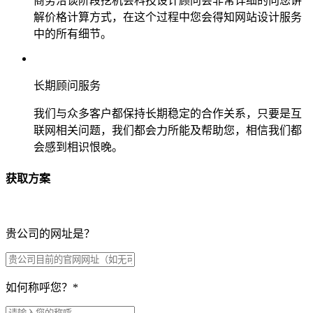
商务洽谈阶段挖机会科技设计顾问会非常详细的向您讲
解价格计算方式，在这个过程中您会得知网站设计服务
中的所有细节。
长期顾问服务
我们与众多客户都保持长期稳定的合作关系，只要是互
联网相关问题，我们都会力所能及帮助您，相信我们都
会感到相识恨晚。
获取方案
贵公司的网址是？
如何称呼您？
*