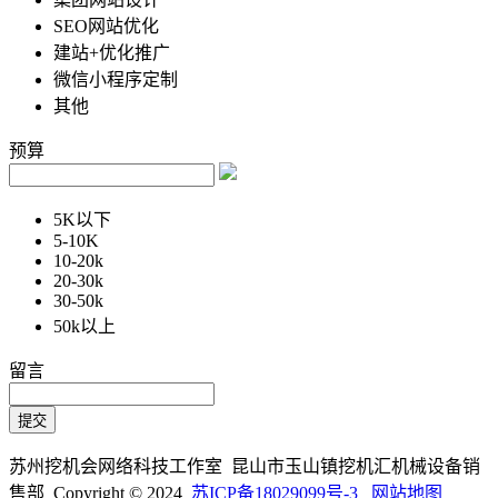
SEO网站优化
建站+优化推广
微信小程序定制
其他
预算
5K以下
5-10K
10-20k
20-30k
30-50k
50k以上
留言
苏州挖机会网络科技工作室 昆山市玉山镇挖机汇机械设备销
售部 Copyright © 2024
苏ICP备18029099号-3
网站地图