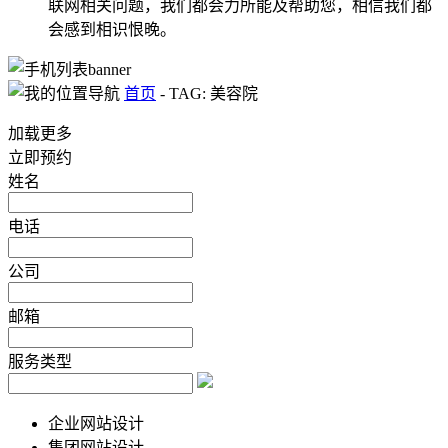
联网相关问题，我们都会力所能及帮助您，相信我们都
会感到相识恨晚。
首页
-
TAG: 美容院
加载更多
立即预约
姓名
电话
公司
邮箱
服务类型
企业网站设计
集团网站设计