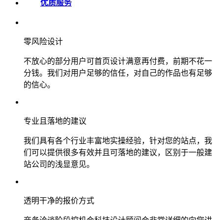
优质服务
零风险设计
不放心的部分用户可首页设计满意再付费，前期不花一
分钱。我们对用户足够的信任，对自己的作品也有足够
的信心。
专业且落地的建议
我们具有各个行业丰富地实操经验，针对您的站点，我
们可以提供很多有效并且可落地的建议，区别于一般建
站公司的浅显意见。
透明干净的报价方式