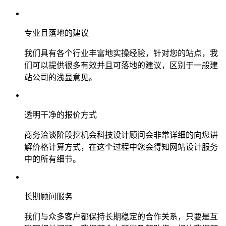
专业且落地的建议
我们具有各个行业丰富地实操经验，针对您的站点，我
们可以提供很多有效并且可落地的建议，区别于一般建
站公司的浅显意见。
透明干净的报价方式
商务洽谈阶段挖机会科技设计顾问会非常详细的向您讲
解价格计算方式，在这个过程中您会得知网站设计服务
中的所有细节。
长期顾问服务
我们与众多客户都保持长期稳定的合作关系，只要是互