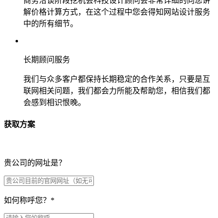
商务洽谈阶段挖机会科技设计顾问会非常详细的向您讲
解价格计算方式，在这个过程中您会得知网站设计服务
中的所有细节。
长期顾问服务
我们与众多客户都保持长期稳定的合作关系，只要是互
联网相关问题，我们都会力所能及帮助您，相信我们都
会感到相识恨晚。
获取方案
贵公司的网址是？
如何称呼您？
*