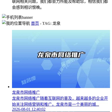
联网相关问题，我们都会力所能及帮助您，相信我们都
会感到相识恨晚。
首页
-
TAG: 龙泉
龙泉市网络推广
龙泉市网络推广随着互联网的普及，越来越多的企业开
始关注网络营销和推广。龙泉市是一个美丽的城...
2026-08-01 12:40:02