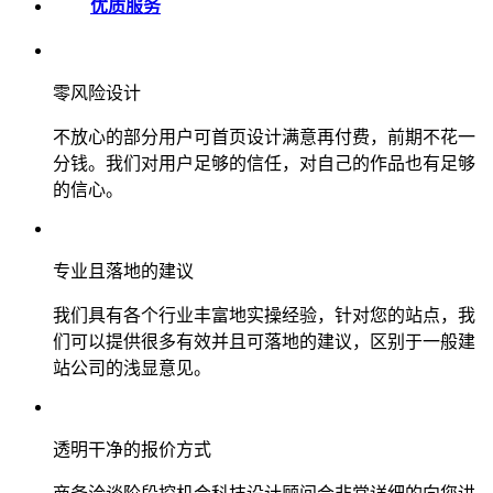
优质服务
零风险设计
不放心的部分用户可首页设计满意再付费，前期不花一
分钱。我们对用户足够的信任，对自己的作品也有足够
的信心。
专业且落地的建议
我们具有各个行业丰富地实操经验，针对您的站点，我
们可以提供很多有效并且可落地的建议，区别于一般建
站公司的浅显意见。
透明干净的报价方式