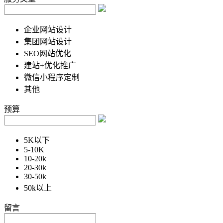
企业网站设计
集团网站设计
SEO网站优化
建站+优化推广
微信小程序定制
其他
预算
5K以下
5-10K
10-20k
20-30k
30-50k
50k以上
留言