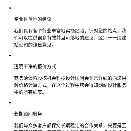
专业且落地的建议
我们具有各个行业丰富地实操经验，针对您的站点，我
们可以提供很多有效并且可落地的建议，区别于一般建
站公司的浅显意见。
透明干净的报价方式
商务洽谈阶段挖机会科技设计顾问会非常详细的向您讲
解价格计算方式，在这个过程中您会得知网站设计服务
中的所有细节。
长期顾问服务
我们与众多客户都保持长期稳定的合作关系，只要是互