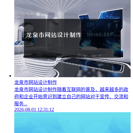
龙泉市网站设计制作
龙泉市网站设计制作随着互联网的普及，越来越多的政
府和企业开始意识到建立自己的网站对于宣传、交流和
服务...
2026-08-01 12:31:12