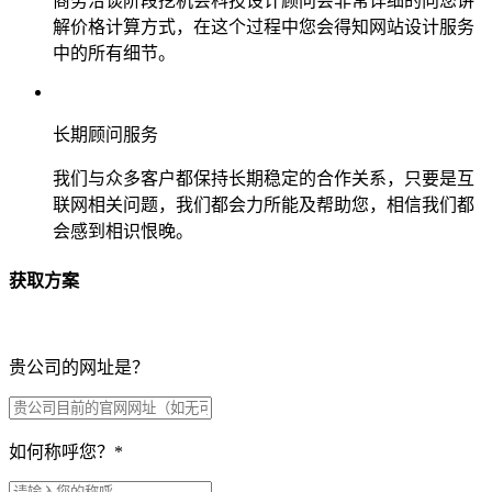
商务洽谈阶段挖机会科技设计顾问会非常详细的向您讲
解价格计算方式，在这个过程中您会得知网站设计服务
中的所有细节。
长期顾问服务
我们与众多客户都保持长期稳定的合作关系，只要是互
联网相关问题，我们都会力所能及帮助您，相信我们都
会感到相识恨晚。
获取方案
贵公司的网址是？
如何称呼您？
*