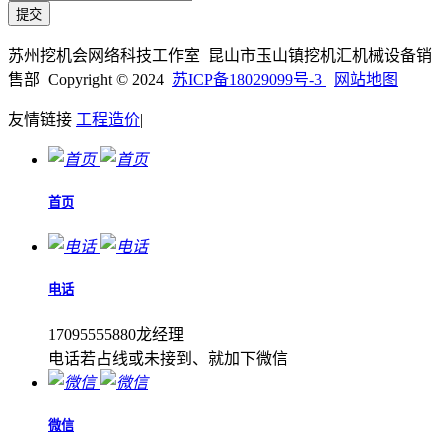
苏州挖机会网络科技工作室 昆山市玉山镇挖机汇机械设备销
售部 Copyright © 2024
苏ICP备18029099号-3
网站地图
友情链接
工程造价
|
首页
电话
17095555880龙经理
电话若占线或未接到、就加下微信
微信