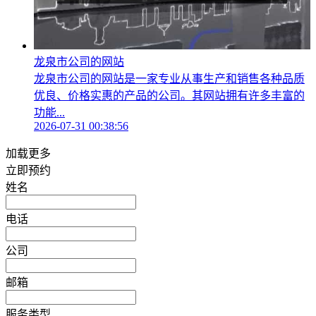
龙泉市公司的网站
龙泉市公司的网站是一家专业从事生产和销售各种品质
优良、价格实惠的产品的公司。其网站拥有许多丰富的
功能...
2026-07-31 00:38:56
加载更多
立即预约
姓名
电话
公司
邮箱
服务类型