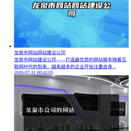
龙泉市网站网站建设公司
龙泉市网站建设公司——打造最优质的网站服务随着互
联网时代的到来，越来越多的企业开始注重自身...
2026-07-31 00:42:05