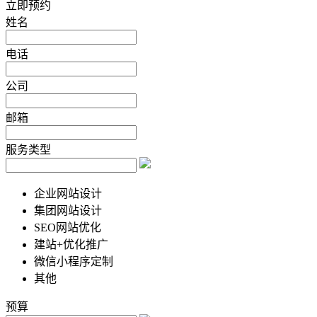
立即预约
姓名
电话
公司
邮箱
服务类型
企业网站设计
集团网站设计
SEO网站优化
建站+优化推广
微信小程序定制
其他
预算