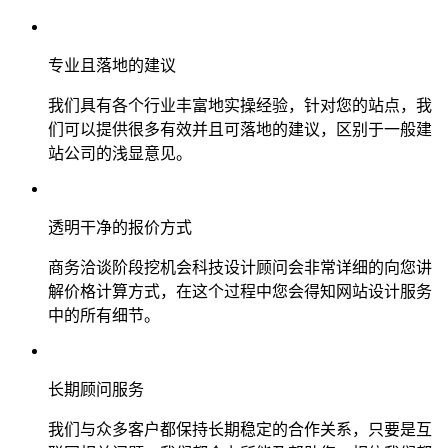
专业且落地的建议
我们具有各个行业丰富地实操经验，针对您的站点，我
们可以提供很多有效并且可落地的建议，区别于一般建
站公司的浅显意见。
透明干净的报价方式
商务洽谈阶段挖机会科技设计顾问会非常详细的向您讲
解价格计算方式，在这个过程中您会得知网站设计服务
中的所有细节。
长期顾问服务
我们与众多客户都保持长期稳定的合作关系，只要是互