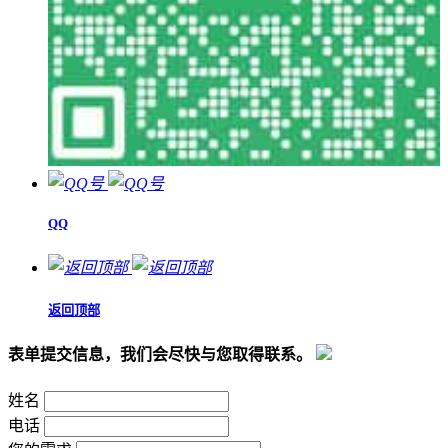
QQ
返回顶部
表单提交信息，我们会尽快与您取得联系。
姓名
电话