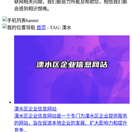
联网相关问题，我们都会力所能及帮助您，相信我们都
会感到相识恨晚。
首页
-
TAG: 溧水
溧水区企业信息网站
溧水区企业信息网站是一个专门为溧水区企业提供服务
的网站，旨在促进本地企业的发展、扩大影响力和提升
竞争...