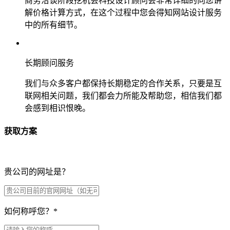
商务洽谈阶段挖机会科技设计顾问会非常详细的向您讲
解价格计算方式，在这个过程中您会得知网站设计服务
中的所有细节。
长期顾问服务
我们与众多客户都保持长期稳定的合作关系，只要是互
联网相关问题，我们都会力所能及帮助您，相信我们都
会感到相识恨晚。
获取方案
贵公司的网址是？
如何称呼您？
*