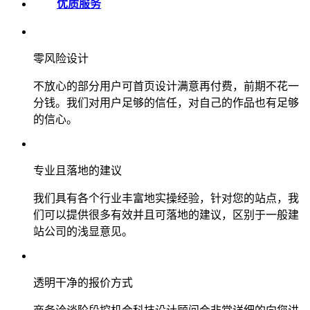
优质服务
零风险设计
不放心的部分用户可首页设计满意再付费，前期不花一
分钱。我们对用户足够的信任，对自己的作品也有足够
的信心。
专业且落地的建议
我们具有各个行业丰富地实操经验，针对您的站点，我
们可以提供很多有效并且可落地的建议，区别于一般建
站公司的浅显意见。
透明干净的报价方式