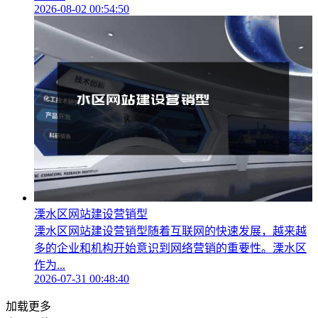
2026-08-02 00:54:50
溧水区网站建设营销型
溧水区网站建设营销型随着互联网的快速发展，越来越
多的企业和机构开始意识到网络营销的重要性。溧水区
作为...
2026-07-31 00:48:40
加载更多