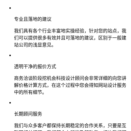
专业且落地的建议
我们具有各个行业丰富地实操经验，针对您的站点，我
们可以提供很多有效并且可落地的建议，区别于一般建
站公司的浅显意见。
透明干净的报价方式
商务洽谈阶段挖机会科技设计顾问会非常详细的向您讲
解价格计算方式，在这个过程中您会得知网站设计服务
中的所有细节。
长期顾问服务
我们与众多客户都保持长期稳定的合作关系，只要是互