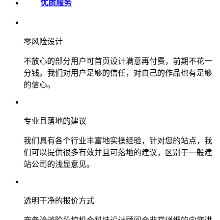
优质服务
零风险设计
不放心的部分用户可首页设计满意再付费，前期不花一
分钱。我们对用户足够的信任，对自己的作品也有足够
的信心。
专业且落地的建议
我们具有各个行业丰富地实操经验，针对您的站点，我
们可以提供很多有效并且可落地的建议，区别于一般建
站公司的浅显意见。
透明干净的报价方式