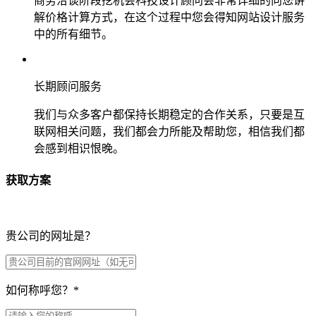
商务洽谈阶段挖机会科技设计顾问会非常详细的向您讲
解价格计算方式，在这个过程中您会得知网站设计服务
中的所有细节。
长期顾问服务
我们与众多客户都保持长期稳定的合作关系，只要是互
联网相关问题，我们都会力所能及帮助您，相信我们都
会感到相识恨晚。
获取方案
贵公司的网址是？
如何称呼您？
*