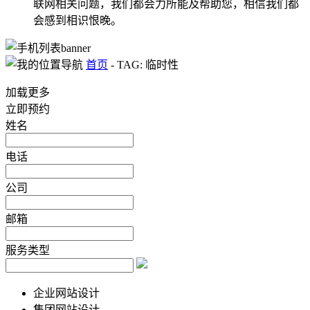
联网相关问题，我们都会力所能及帮助您，相信我们都
会感到相识恨晚。
首页
-
TAG: 临时性
加载更多
立即预约
姓名
电话
公司
邮箱
服务类型
企业网站设计
集团网站设计