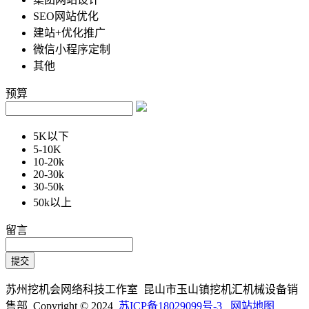
SEO网站优化
建站+优化推广
微信小程序定制
其他
预算
5K以下
5-10K
10-20k
20-30k
30-50k
50k以上
留言
苏州挖机会网络科技工作室 昆山市玉山镇挖机汇机械设备销
售部 Copyright © 2024
苏ICP备18029099号-3
网站地图