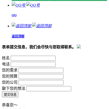
QQ
返回顶部
表单提交信息，我们会尽快与您取得联系。
姓名
电话
您的需求
您的预算
您的公司
聊下您的想法
恭喜您～