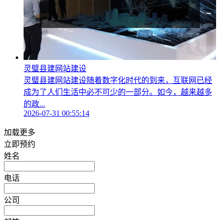
灵璧县建网站建设
灵璧县建网站建设随着数字化时代的到来，互联网已经
成为了人们生活中必不可少的一部分。如今，越来越多
的政...
2026-07-31 00:55:14
加载更多
立即预约
姓名
电话
公司