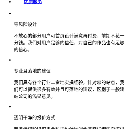
优质服务
零风险设计
不放心的部分用户可首页设计满意再付费，前期不花一
分钱。我们对用户足够的信任，对自己的作品也有足够
的信心。
专业且落地的建议
我们具有各个行业丰富地实操经验，针对您的站点，我
们可以提供很多有效并且可落地的建议，区别于一般建
站公司的浅显意见。
透明干净的报价方式