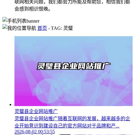
联网相关问题，我们都会力所能及帮助您，相信我们都
会感到相识恨晚。
首页
-
TAG: 灵璧
灵璧县企业网站推广
灵璧县企业网站推广随着互联网的发展，越来越多的企
业开始意识到建设自己的官方网站对于品牌和产...
2026-08-02 00:53:55