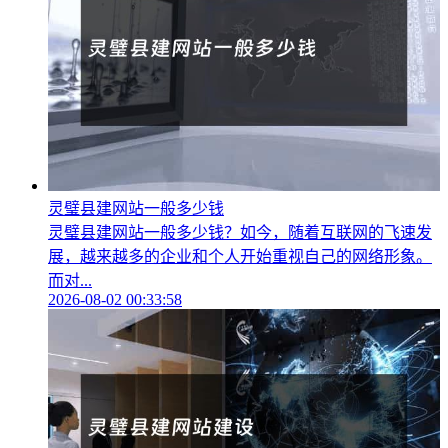
灵璧县建网站一般多少钱
灵璧县建网站一般多少钱？如今，随着互联网的飞速发
展，越来越多的企业和个人开始重视自己的网络形象。
而对...
2026-08-02 00:33:58