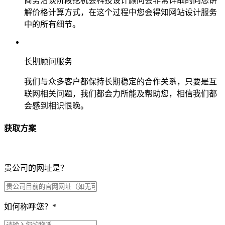
商务洽谈阶段挖机会科技设计顾问会非常详细的向您讲
解价格计算方式，在这个过程中您会得知网站设计服务
中的所有细节。
长期顾问服务
我们与众多客户都保持长期稳定的合作关系，只要是互
联网相关问题，我们都会力所能及帮助您，相信我们都
会感到相识恨晚。
获取方案
贵公司的网址是？
如何称呼您？
*