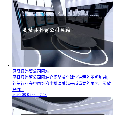
灵璧县外贸公司网站
灵璧县外贸公司网站介绍随着全球化进程的不断加速，
外贸行业在中国经济中扮演着越来越重要的角色。灵璧
县作...
2026-08-02 00:47:53