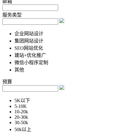
邮箱
服务类型
企业网站设计
集团网站设计
SEO网站优化
建站+优化推广
微信小程序定制
其他
预算
5K以下
5-10K
10-20k
20-30k
30-50k
50k以上