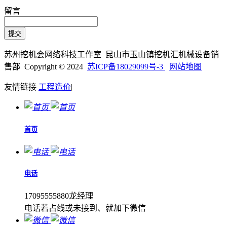
留言
苏州挖机会网络科技工作室 昆山市玉山镇挖机汇机械设备销
售部 Copyright © 2024
苏ICP备18029099号-3
网站地图
友情链接
工程造价
|
首页
电话
17095555880龙经理
电话若占线或未接到、就加下微信