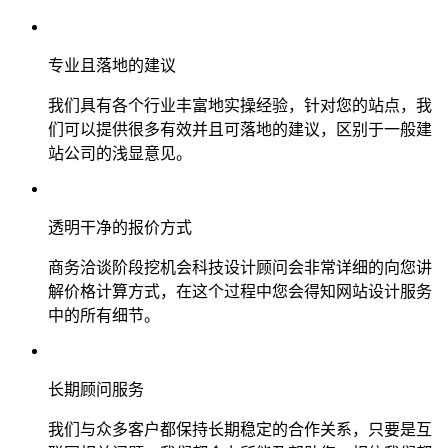
专业且落地的建议
我们具有各个行业丰富地实操经验，针对您的站点，我
们可以提供很多有效并且可落地的建议，区别于一般建
站公司的浅显意见。
透明干净的报价方式
商务洽谈阶段挖机会科技设计顾问会非常详细的向您讲
解价格计算方式，在这个过程中您会得知网站设计服务
中的所有细节。
长期顾问服务
我们与众多客户都保持长期稳定的合作关系，只要是互