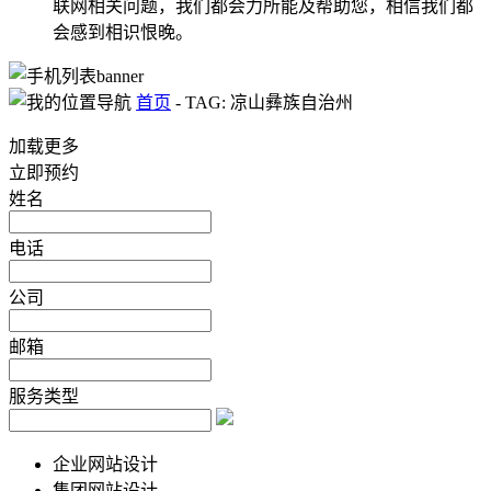
联网相关问题，我们都会力所能及帮助您，相信我们都
会感到相识恨晚。
首页
-
TAG: 凉山彝族自治州
加载更多
立即预约
姓名
电话
公司
邮箱
服务类型
企业网站设计
集团网站设计