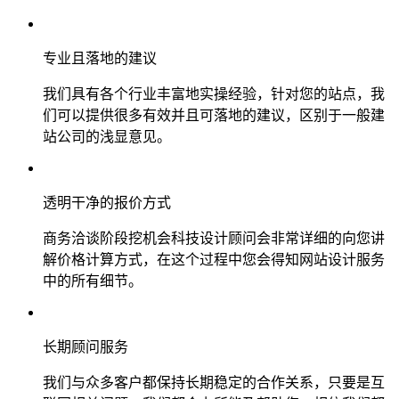
专业且落地的建议
我们具有各个行业丰富地实操经验，针对您的站点，我
们可以提供很多有效并且可落地的建议，区别于一般建
站公司的浅显意见。
透明干净的报价方式
商务洽谈阶段挖机会科技设计顾问会非常详细的向您讲
解价格计算方式，在这个过程中您会得知网站设计服务
中的所有细节。
长期顾问服务
我们与众多客户都保持长期稳定的合作关系，只要是互