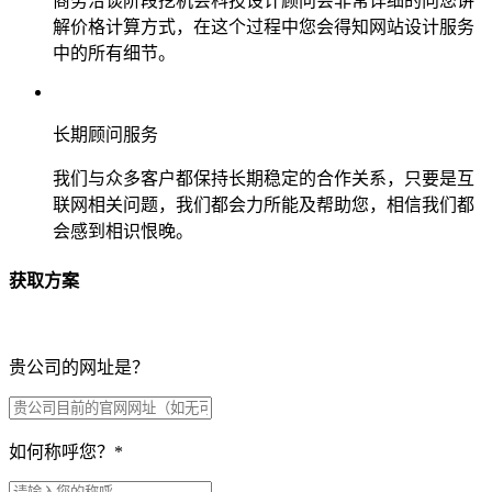
商务洽谈阶段挖机会科技设计顾问会非常详细的向您讲
解价格计算方式，在这个过程中您会得知网站设计服务
中的所有细节。
长期顾问服务
我们与众多客户都保持长期稳定的合作关系，只要是互
联网相关问题，我们都会力所能及帮助您，相信我们都
会感到相识恨晚。
获取方案
贵公司的网址是？
如何称呼您？
*