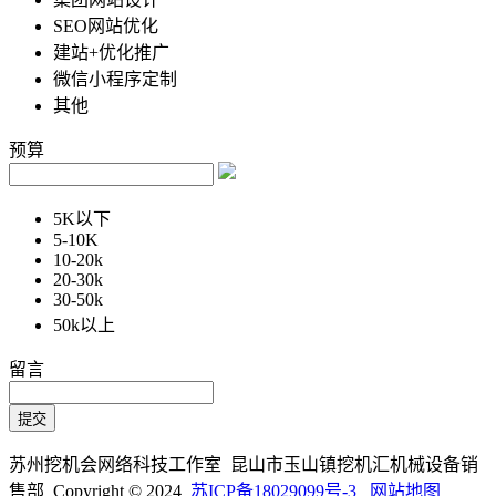
SEO网站优化
建站+优化推广
微信小程序定制
其他
预算
5K以下
5-10K
10-20k
20-30k
30-50k
50k以上
留言
苏州挖机会网络科技工作室 昆山市玉山镇挖机汇机械设备销
售部 Copyright © 2024
苏ICP备18029099号-3
网站地图