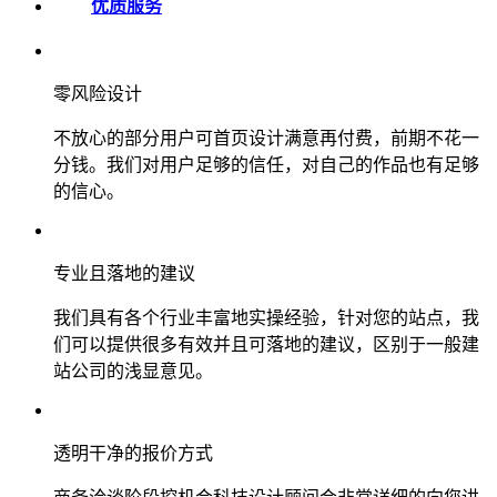
优质服务
零风险设计
不放心的部分用户可首页设计满意再付费，前期不花一
分钱。我们对用户足够的信任，对自己的作品也有足够
的信心。
专业且落地的建议
我们具有各个行业丰富地实操经验，针对您的站点，我
们可以提供很多有效并且可落地的建议，区别于一般建
站公司的浅显意见。
透明干净的报价方式