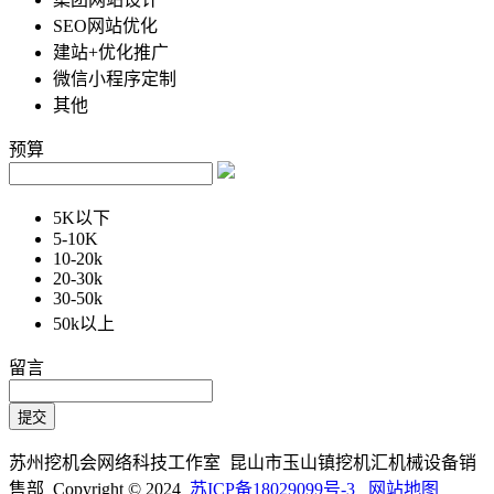
SEO网站优化
建站+优化推广
微信小程序定制
其他
预算
5K以下
5-10K
10-20k
20-30k
30-50k
50k以上
留言
苏州挖机会网络科技工作室 昆山市玉山镇挖机汇机械设备销
售部 Copyright © 2024
苏ICP备18029099号-3
网站地图