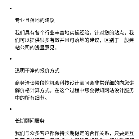
专业且落地的建议
我们具有各个行业丰富地实操经验，针对您的站点，我
们可以提供很多有效并且可落地的建议，区别于一般建
站公司的浅显意见。
透明干净的报价方式
商务洽谈阶段挖机会科技设计顾问会非常详细的向您讲
解价格计算方式，在这个过程中您会得知网站设计服务
中的所有细节。
长期顾问服务
我们与众多客户都保持长期稳定的合作关系，只要是互