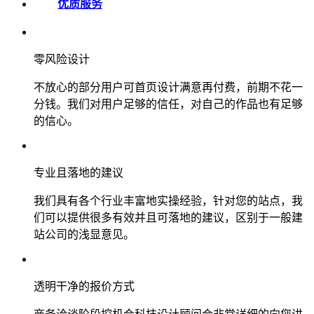
优质服务
零风险设计
不放心的部分用户可首页设计满意再付费，前期不花一
分钱。我们对用户足够的信任，对自己的作品也有足够
的信心。
专业且落地的建议
我们具有各个行业丰富地实操经验，针对您的站点，我
们可以提供很多有效并且可落地的建议，区别于一般建
站公司的浅显意见。
透明干净的报价方式