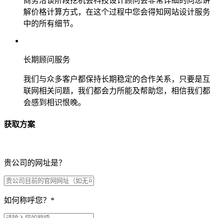
商务洽谈阶段挖机会科技设计顾问会非常详细的向您讲
解价格计算方式，在这个过程中您会得知网站设计服务
中的所有细节。
长期顾问服务
我们与众多客户都保持长期稳定的合作关系，只要是互
联网相关问题，我们都会力所能及帮助您，相信我们都
会感到相识恨晚。
获取方案
贵公司的网址是？
如何称呼您？
*