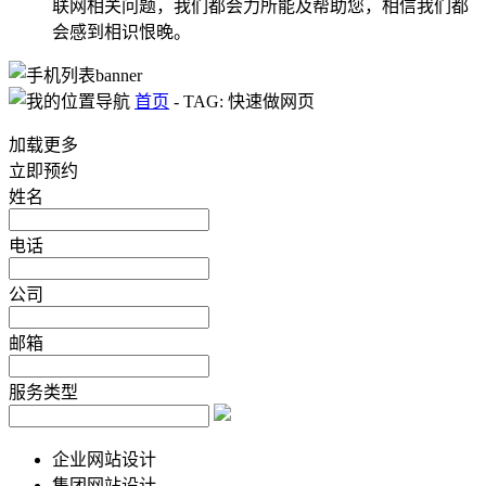
联网相关问题，我们都会力所能及帮助您，相信我们都
会感到相识恨晚。
首页
-
TAG: 快速做网页
加载更多
立即预约
姓名
电话
公司
邮箱
服务类型
企业网站设计
集团网站设计