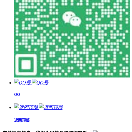
QQ
返回顶部