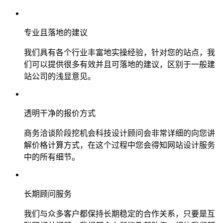
专业且落地的建议
我们具有各个行业丰富地实操经验，针对您的站点，我
们可以提供很多有效并且可落地的建议，区别于一般建
站公司的浅显意见。
透明干净的报价方式
商务洽谈阶段挖机会科技设计顾问会非常详细的向您讲
解价格计算方式，在这个过程中您会得知网站设计服务
中的所有细节。
长期顾问服务
我们与众多客户都保持长期稳定的合作关系，只要是互