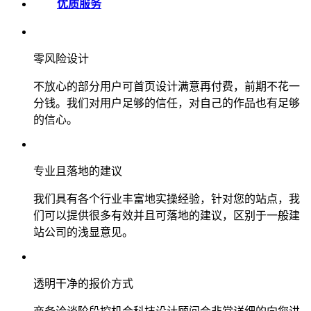
优质服务
零风险设计
不放心的部分用户可首页设计满意再付费，前期不花一
分钱。我们对用户足够的信任，对自己的作品也有足够
的信心。
专业且落地的建议
我们具有各个行业丰富地实操经验，针对您的站点，我
们可以提供很多有效并且可落地的建议，区别于一般建
站公司的浅显意见。
透明干净的报价方式