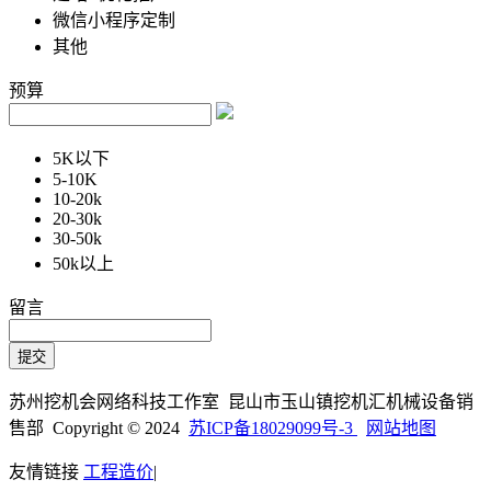
微信小程序定制
其他
预算
5K以下
5-10K
10-20k
20-30k
30-50k
50k以上
留言
苏州挖机会网络科技工作室 昆山市玉山镇挖机汇机械设备销
售部 Copyright © 2024
苏ICP备18029099号-3
网站地图
友情链接
工程造价
|