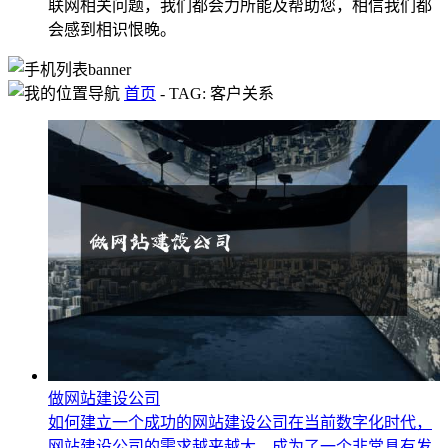
联网相关问题，我们都会力所能及帮助您，相信我们都
会感到相识恨晚。
首页
-
TAG: 客户关系
做网站建设公司
如何建立一个成功的网站建设公司在当前数字化时代，
网站建设公司的需求越来越大，成为了一个非常具有发