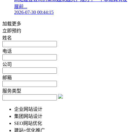
展前...
2026-07-30 00:44:15
加载更多
立即预约
姓名
电话
公司
邮箱
服务类型
企业网站设计
集团网站设计
SEO网站优化
建站+优化推广