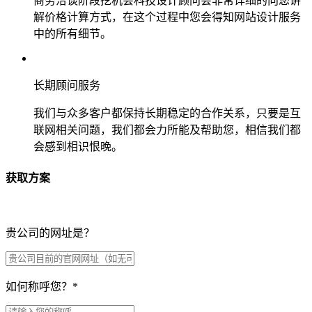
商务洽谈阶段挖机会科技设计顾问会非常详细的向您讲
解价格计算方式，在这个过程中您会得知网站设计服务
中的所有细节。
长期顾问服务
我们与众多客户都保持长期稳定的合作关系，只要是互
联网相关问题，我们都会力所能及帮助您，相信我们都
会感到相识恨晚。
获取方案
贵公司的网址是？
如何称呼您？
*