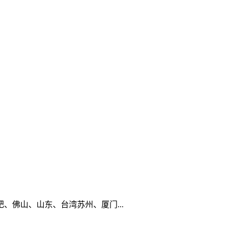
佛山、山东、台湾苏州、厦门...