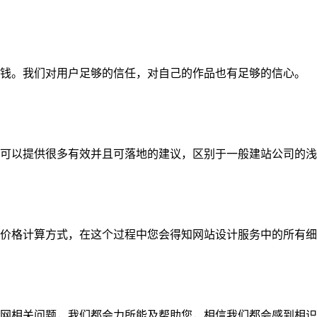
钱。我们对用户足够的信任，对自己的作品也有足够的信心。
可以提供很多有效并且可落地的建议，区别于一般建站公司的浅
价格计算方式，在这个过程中您会得知网站设计服务中的所有细
网相关问题，我们都会力所能及帮助您，相信我们都会感到相识