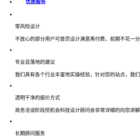
优质服务
零风险设计
不放心的部分用户可首页设计满意再付费，前期不花一分
专业且落地的建议
我们具有各个行业丰富地实操经验，针对您的站点，我们
透明干净的报价方式
商务洽谈阶段挖机会科技设计顾问会非常详细的向您讲解
长期顾问服务