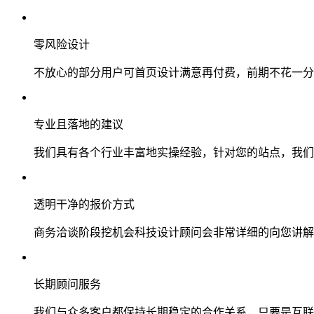
零风险设计
不放心的部分用户可首页设计满意再付费，前期不花一分
专业且落地的建议
我们具有各个行业丰富地实操经验，针对您的站点，我们
透明干净的报价方式
商务洽谈阶段挖机会科技设计顾问会非常详细的向您讲解
长期顾问服务
我们与众多客户都保持长期稳定的合作关系，只要是互联