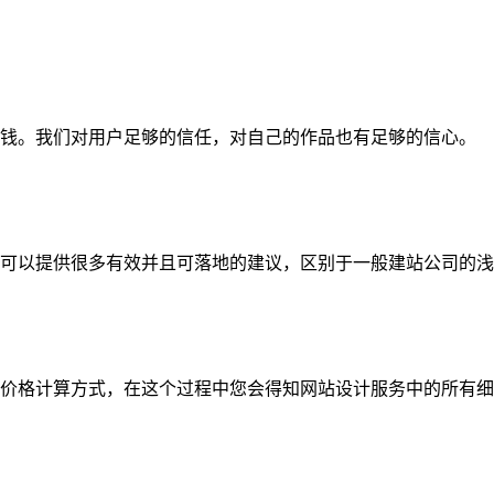
钱。我们对用户足够的信任，对自己的作品也有足够的信心。
可以提供很多有效并且可落地的建议，区别于一般建站公司的浅
价格计算方式，在这个过程中您会得知网站设计服务中的所有细