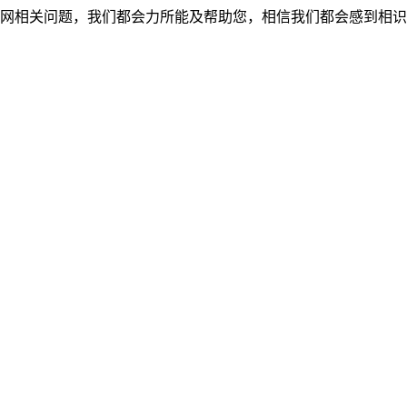
网相关问题，我们都会力所能及帮助您，相信我们都会感到相识