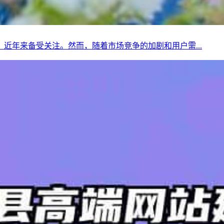
近年来备受关注。然而，随着市场竞争的加剧和用户需...