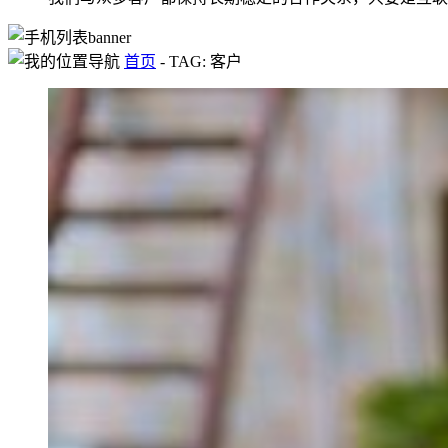
首页
-
TAG: 客户