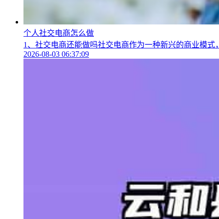
个人社交电商怎么做
1、社交电商还能做吗社交电商作为一种新兴的商业模式，
2026-08-03 06:37:09