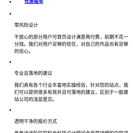
优质服务
零风险设计
不放心的部分用户可首页设计满意再付费，前期不花一
分钱。我们对用户足够的信任，对自己的作品也有足够
的信心。
专业且落地的建议
我们具有各个行业丰富地实操经验，针对您的站点，我
们可以提供很多有效并且可落地的建议，区别于一般建
站公司的浅显意见。
透明干净的报价方式