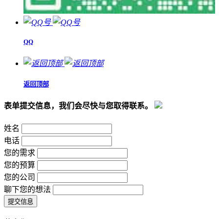
QQ
返回顶部
表单提交信息，我们会尽快与您取得联系。
姓名
电话
您的需求
您的预算
您的公司
聊下您的想法