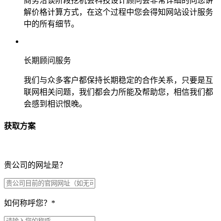
商务洽谈阶段挖机会科技设计顾问会非常详细的向您讲
解价格计算方式，在这个过程中您会得知网站设计服务
中的所有细节。
长期顾问服务
我们与众多客户都保持长期稳定的合作关系，只要是互
联网相关问题，我们都会力所能及帮助您，相信我们都
会感到相识恨晚。
获取方案
贵公司的网址是？
如何称呼您？
*