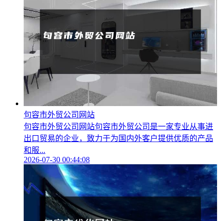
句容市外贸公司网站
句容市外贸公司网站句容市外贸公司是一家专业从事进
出口贸易的企业，致力于为国内外客户提供优质的产品
和服...
2026-07-30 00:44:08