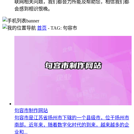
联网相关问题，我们都会力所能及帮助您，相信我们都
会感到相识恨晚。
首页
-
TAG: 句容市
句容市制作网站
句容市是江苏省扬州市下辖的一个县级市，位于扬州市
南部。近年来，随着数字化时代的到来，越来越多的企
业和...