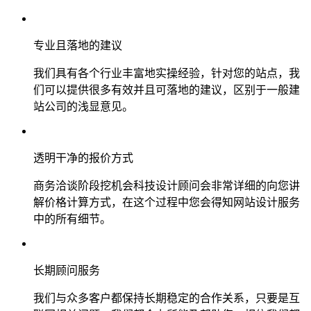
专业且落地的建议
我们具有各个行业丰富地实操经验，针对您的站点，我
们可以提供很多有效并且可落地的建议，区别于一般建
站公司的浅显意见。
透明干净的报价方式
商务洽谈阶段挖机会科技设计顾问会非常详细的向您讲
解价格计算方式，在这个过程中您会得知网站设计服务
中的所有细节。
长期顾问服务
我们与众多客户都保持长期稳定的合作关系，只要是互