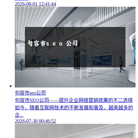
2026-08-01 12:41:44
句容市seo公司
句容市SEO公司——提升企业网络营销效果的不二选择
如今，随着互联网技术的不断发展和普及，越来越多的
企...
2026-07-30 00:46:52