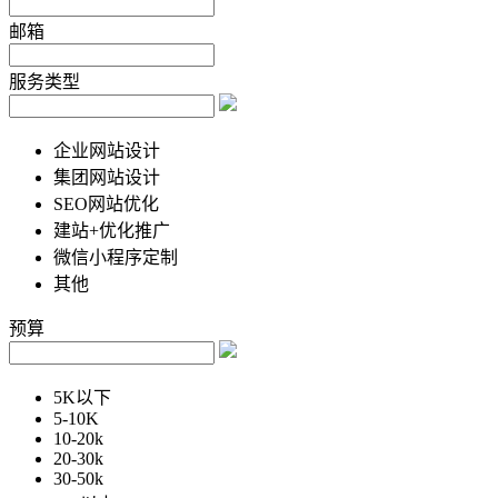
邮箱
服务类型
企业网站设计
集团网站设计
SEO网站优化
建站+优化推广
微信小程序定制
其他
预算
5K以下
5-10K
10-20k
20-30k
30-50k