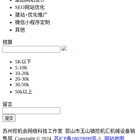
SEO网站优化
建站+优化推广
微信小程序定制
其他
预算
5K以下
5-10K
10-20k
20-30k
30-50k
50k以上
留言
苏州挖机会网络科技工作室 昆山市玉山镇挖机汇机械设备销
售部 Copyright © 2024
苏ICP备18029099号-3
网站地图