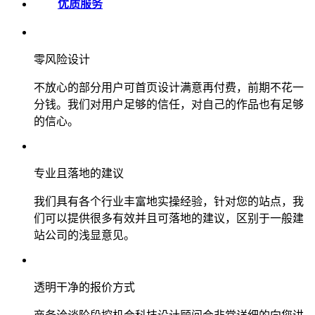
优质服务
零风险设计
不放心的部分用户可首页设计满意再付费，前期不花一
分钱。我们对用户足够的信任，对自己的作品也有足够
的信心。
专业且落地的建议
我们具有各个行业丰富地实操经验，针对您的站点，我
们可以提供很多有效并且可落地的建议，区别于一般建
站公司的浅显意见。
透明干净的报价方式