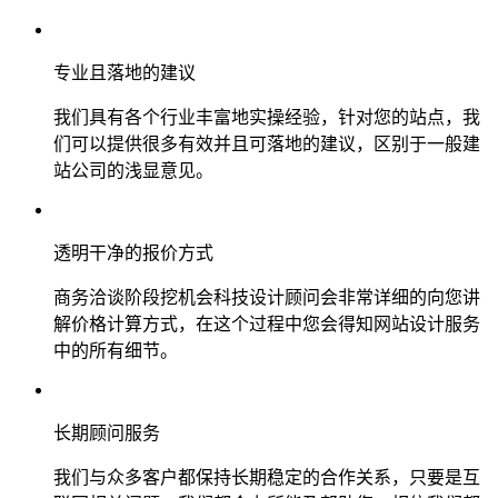
专业且落地的建议
我们具有各个行业丰富地实操经验，针对您的站点，我
们可以提供很多有效并且可落地的建议，区别于一般建
站公司的浅显意见。
透明干净的报价方式
商务洽谈阶段挖机会科技设计顾问会非常详细的向您讲
解价格计算方式，在这个过程中您会得知网站设计服务
中的所有细节。
长期顾问服务
我们与众多客户都保持长期稳定的合作关系，只要是互