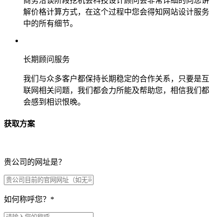
商务洽谈阶段挖机会科技设计顾问会非常详细的向您讲
解价格计算方式，在这个过程中您会得知网站设计服务
中的所有细节。
长期顾问服务
我们与众多客户都保持长期稳定的合作关系，只要是互
联网相关问题，我们都会力所能及帮助您，相信我们都
会感到相识恨晚。
获取方案
贵公司的网址是？
如何称呼您？
*