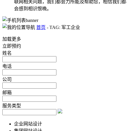
联网相关问题，我们都会力所能及帮助您，相信我们都
会感到相识恨晚。
首页
-
TAG: 军工企业
加载更多
立即预约
姓名
电话
公司
邮箱
服务类型
企业网站设计
集团网站设计