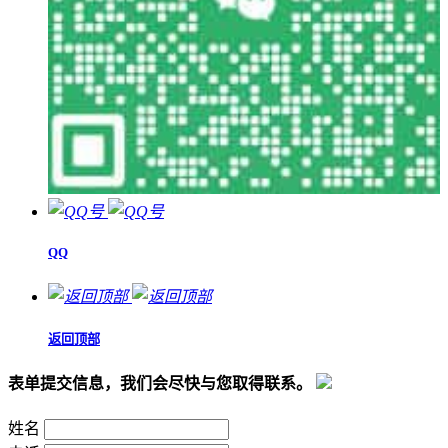
QQ
返回顶部
表单提交信息，我们会尽快与您取得联系。
姓名