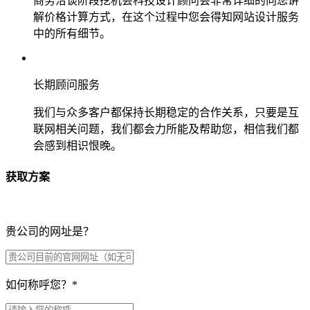
商务洽谈阶段挖机会科技设计顾问会非常详细的向您讲
解价格计算方式，在这个过程中您会得知网站设计服务
中的所有细节。
长期顾问服务
我们与众多客户都保持长期稳定的合作关系，只要是互
联网相关问题，我们都会力所能及帮助您，相信我们都
会感到相识恨晚。
获取方案
贵公司的网址是？
如何称呼您？
*