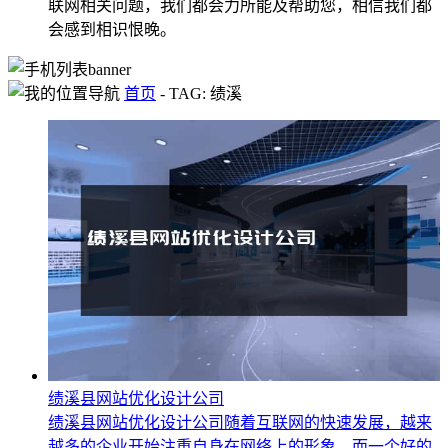
联网相关问题，我们都会力所能及帮助您，相信我们都
会感到相识恨晚。
首页
-
TAG: 绩溪
绩溪县网站优化设计公司
绩溪县网站优化设计公司随着互联网的快速发展，越来
越多的企业开始注重自身在网络上的形象。而一个好的