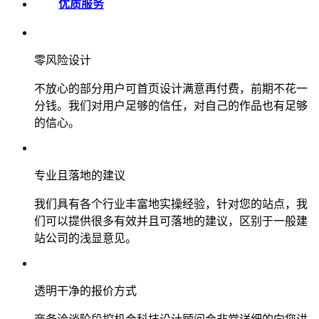
优质服务
零风险设计
不放心的部分用户可首页设计满意再付费，前期不花一
分钱。我们对用户足够的信任，对自己的作品也有足够
的信心。
专业且落地的建议
我们具有各个行业丰富地实操经验，针对您的站点，我
们可以提供很多有效并且可落地的建议，区别于一般建
站公司的浅显意见。
透明干净的报价方式