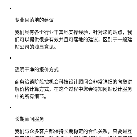
专业且落地的建议
我们具有各个行业丰富地实操经验，针对您的站点，我
们可以提供很多有效并且可落地的建议，区别于一般建
站公司的浅显意见。
透明干净的报价方式
商务洽谈阶段挖机会科技设计顾问会非常详细的向您讲
解价格计算方式，在这个过程中您会得知网站设计服务
中的所有细节。
长期顾问服务
我们与众多客户都保持长期稳定的合作关系，只要是互