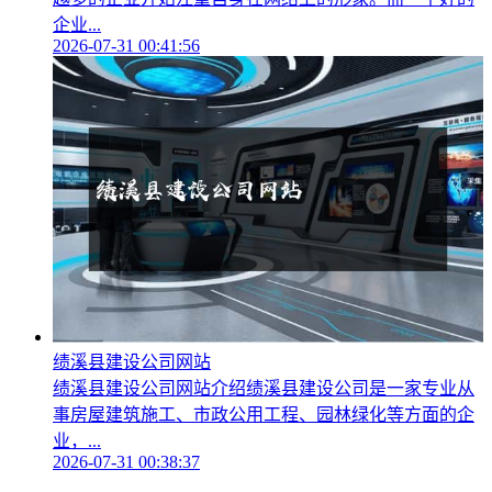
企业...
2026-07-31 00:41:56
绩溪县建设公司网站
绩溪县建设公司网站介绍绩溪县建设公司是一家专业从
事房屋建筑施工、市政公用工程、园林绿化等方面的企
业，...
2026-07-31 00:38:37