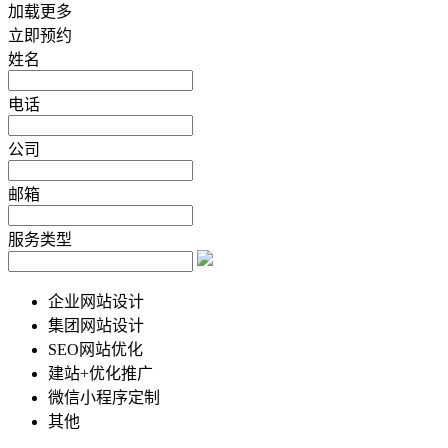
加载更多
立即预约
姓名
电话
公司
邮箱
服务类型
企业网站设计
集团网站设计
SEO网站优化
建站+优化推广
微信小程序定制
其他