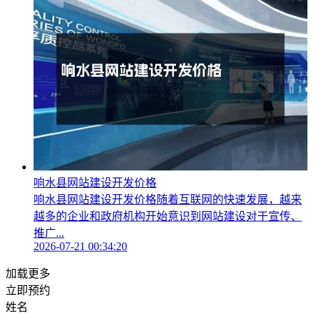
响水县网站建设开发价格
响水县网站建设开发价格随着互联网的快速发展，越来
越多的企业和政府机构开始意识到网站建设对于宣传、
推广...
2026-07-21 00:34:20
加载更多
立即预约
姓名