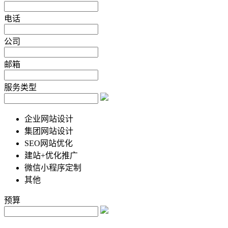
电话
公司
邮箱
服务类型
企业网站设计
集团网站设计
SEO网站优化
建站+优化推广
微信小程序定制
其他
预算