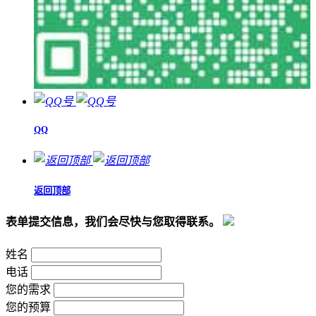
QQ
返回顶部
表单提交信息，我们会尽快与您取得联系。
姓名
电话
您的需求
您的预算