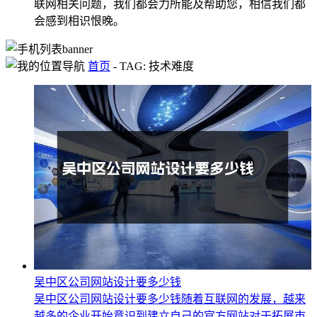
联网相关问题，我们都会力所能及帮助您，相信我们都
会感到相识恨晚。
首页
-
TAG: 技术难度
吴中区公司网站设计要多少钱
吴中区公司网站设计要多少钱随着互联网的发展，越来
越多的企业开始意识到建立自己的官方网站对于拓展市