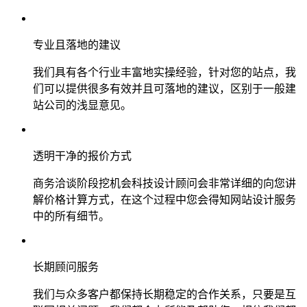
专业且落地的建议
我们具有各个行业丰富地实操经验，针对您的站点，我
们可以提供很多有效并且可落地的建议，区别于一般建
站公司的浅显意见。
透明干净的报价方式
商务洽谈阶段挖机会科技设计顾问会非常详细的向您讲
解价格计算方式，在这个过程中您会得知网站设计服务
中的所有细节。
长期顾问服务
我们与众多客户都保持长期稳定的合作关系，只要是互