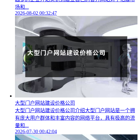
场和...
2026-08-02 00:32:47
大型门户网站建设价格公司
大型门户网站建设价格公司介绍大型门户网站是一个拥
有庞大用户群体和丰富内容的网络平台，具有极高的流
量和...
2026-07-30 00:42:04