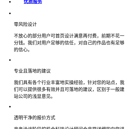
优质服务
零风险设计
不放心的部分用户可首页设计满意再付费，前期不花一
分钱。我们对用户足够的信任，对自己的作品也有足够
的信心。
专业且落地的建议
我们具有各个行业丰富地实操经验，针对您的站点，我
们可以提供很多有效并且可落地的建议，区别于一般建
站公司的浅显意见。
透明干净的报价方式