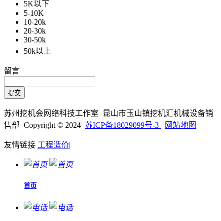
5K以下
5-10K
10-20k
20-30k
30-50k
50k以上
留言
苏州挖机会网络科技工作室 昆山市玉山镇挖机汇机械设备销
售部 Copyright © 2024
苏ICP备18029099号-3
网站地图
友情链接
工程造价
|
首页