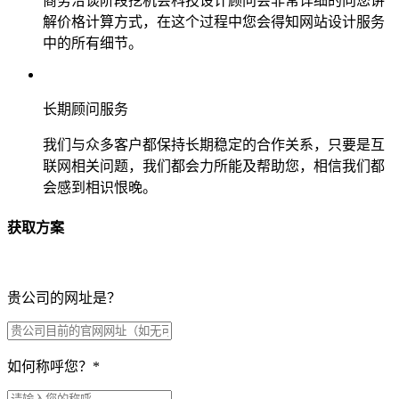
商务洽谈阶段挖机会科技设计顾问会非常详细的向您讲
解价格计算方式，在这个过程中您会得知网站设计服务
中的所有细节。
长期顾问服务
我们与众多客户都保持长期稳定的合作关系，只要是互
联网相关问题，我们都会力所能及帮助您，相信我们都
会感到相识恨晚。
获取方案
贵公司的网址是？
如何称呼您？
*