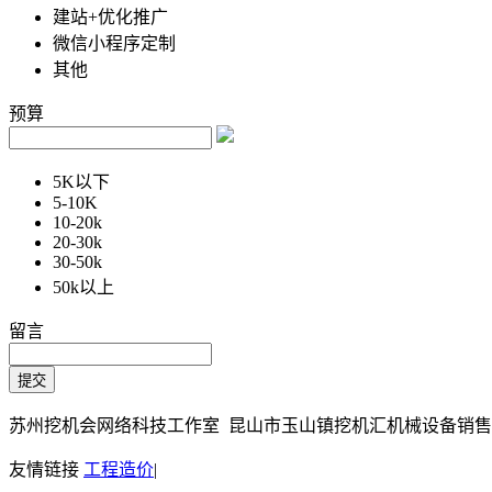
建站+优化推广
微信小程序定制
其他
预算
5K以下
5-10K
10-20k
20-30k
30-50k
50k以上
留言
苏州挖机会网络科技工作室 昆山市玉山镇挖机汇机械设备销售部 Copy
友情链接
工程造价
|