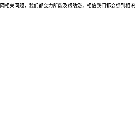
网相关问题，我们都会力所能及帮助您，相信我们都会感到相识