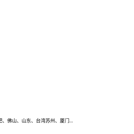
佛山、山东、台湾苏州、厦门...