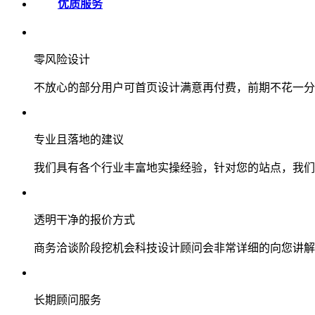
优质服务
零风险设计
不放心的部分用户可首页设计满意再付费，前期不花一分
专业且落地的建议
我们具有各个行业丰富地实操经验，针对您的站点，我们
透明干净的报价方式
商务洽谈阶段挖机会科技设计顾问会非常详细的向您讲解
长期顾问服务