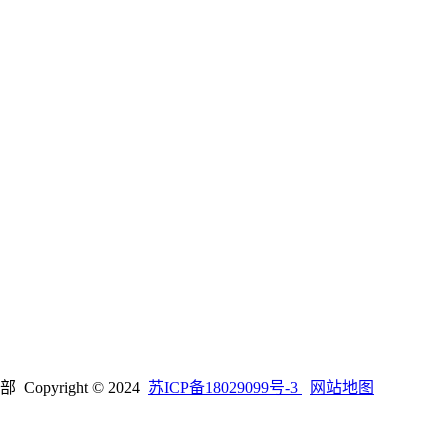
right © 2024
苏ICP备18029099号-3
网站地图