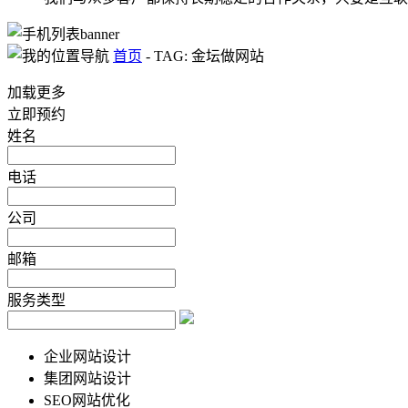
首页
-
TAG: 金坛做网站
加载更多
立即预约
姓名
电话
公司
邮箱
服务类型
企业网站设计
集团网站设计
SEO网站优化