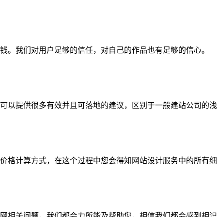
钱。我们对用户足够的信任，对自己的作品也有足够的信心。
可以提供很多有效并且可落地的建议，区别于一般建站公司的浅
价格计算方式，在这个过程中您会得知网站设计服务中的所有细
网相关问题，我们都会力所能及帮助您，相信我们都会感到相识