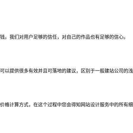
钱。我们对用户足够的信任，对自己的作品也有足够的信心。
可以提供很多有效并且可落地的建议，区别于一般建站公司的浅
价格计算方式，在这个过程中您会得知网站设计服务中的所有细