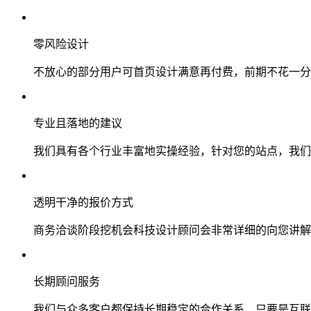
零风险设计
不放心的部分用户可首页设计满意再付费，前期不花一分
专业且落地的建议
我们具有各个行业丰富地实操经验，针对您的站点，我们
透明干净的报价方式
商务洽谈阶段挖机会科技设计顾问会非常详细的向您讲解
长期顾问服务
我们与众多客户都保持长期稳定的合作关系，只要是互联