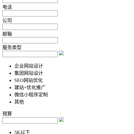
电话
公司
邮箱
服务类型
企业网站设计
集团网站设计
SEO网站优化
建站+优化推广
微信小程序定制
其他
预算
5K以下