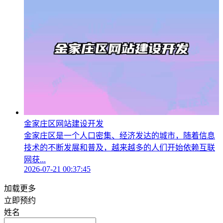
金家庄区网站建设开发
金家庄区是一个人口密集、经济发达的城市，随着信息
技术的不断发展和普及，越来越多的人们开始依赖互联
网获...
2026-07-21 00:37:45
加载更多
立即预约
姓名