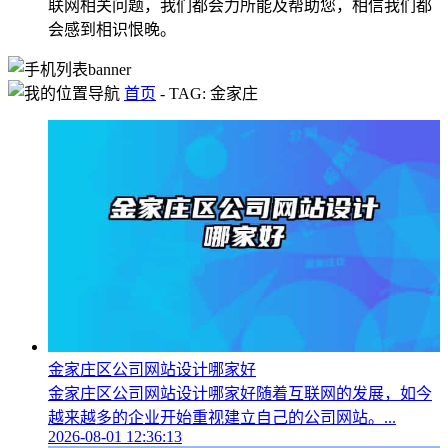
联网相关问题，我们都会力所能及帮助您，相信我们都
会感到相识恨晚。
首页
-
TAG: 金家庄
金家庄区公司网站设计哪家好
金家庄区公司网站设计哪家好随着互联网的发展，如今
越来越多的企业开始重视建立自己的公司网站。...
2026-08-01 12:36:13