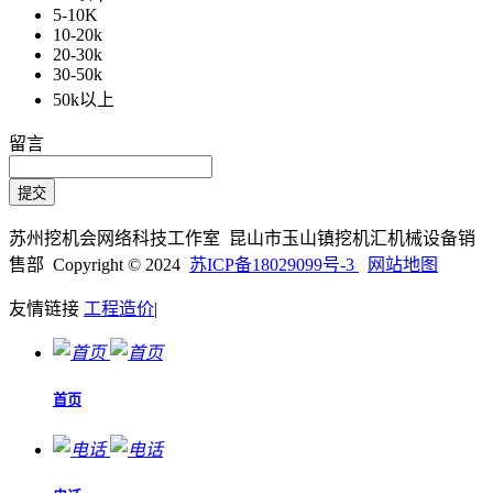
5-10K
10-20k
20-30k
30-50k
50k以上
留言
苏州挖机会网络科技工作室 昆山市玉山镇挖机汇机械设备销
售部 Copyright © 2024
苏ICP备18029099号-3
网站地图
友情链接
工程造价
|
首页