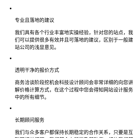
专业且落地的建议
我们具有各个行业丰富地实操经验，针对您的站点，我
们可以提供很多有效并且可落地的建议，区别于一般建
站公司的浅显意见。
透明干净的报价方式
商务洽谈阶段挖机会科技设计顾问会非常详细的向您讲
解价格计算方式，在这个过程中您会得知网站设计服务
中的所有细节。
长期顾问服务
我们与众多客户都保持长期稳定的合作关系，只要是互