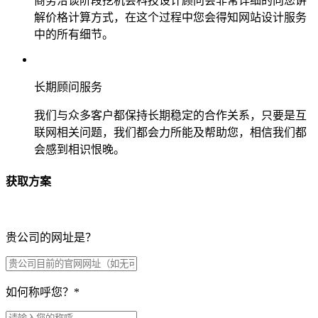
商务洽谈阶段挖机会科技设计顾问会非常详细的向您讲
解价格计算方式，在这个过程中您会得知网站设计服务
中的所有细节。
长期顾问服务
我们与众多客户都保持长期稳定的合作关系，只要是互
联网相关问题，我们都会力所能及帮助您，相信我们都
会感到相识恨晚。
获取方案
贵公司的网址是？
如何称呼您？
*