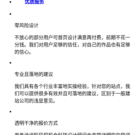
优质服务
零风险设计
不放心的部分用户可首页设计满意再付费，前期不花一
分钱。我们对用户足够的信任，对自己的作品也有足够
的信心。
专业且落地的建议
我们具有各个行业丰富地实操经验，针对您的站点，我
们可以提供很多有效并且可落地的建议，区别于一般建
站公司的浅显意见。
透明干净的报价方式