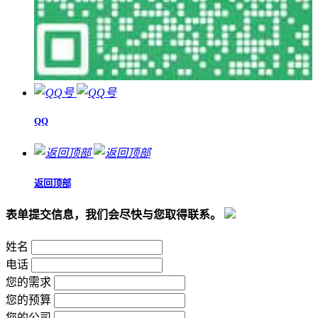
QQ
返回顶部
表单提交信息，我们会尽快与您取得联系。
姓名
电话
您的需求
您的预算
您的公司