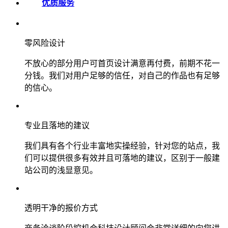
优质服务
零风险设计
不放心的部分用户可首页设计满意再付费，前期不花一
分钱。我们对用户足够的信任，对自己的作品也有足够
的信心。
专业且落地的建议
我们具有各个行业丰富地实操经验，针对您的站点，我
们可以提供很多有效并且可落地的建议，区别于一般建
站公司的浅显意见。
透明干净的报价方式