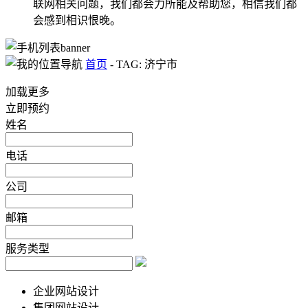
联网相关问题，我们都会力所能及帮助您，相信我们都
会感到相识恨晚。
首页
-
TAG: 济宁市
加载更多
立即预约
姓名
电话
公司
邮箱
服务类型
企业网站设计
集团网站设计