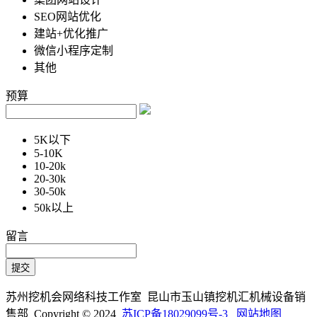
SEO网站优化
建站+优化推广
微信小程序定制
其他
预算
5K以下
5-10K
10-20k
20-30k
30-50k
50k以上
留言
苏州挖机会网络科技工作室 昆山市玉山镇挖机汇机械设备销
售部 Copyright © 2024
苏ICP备18029099号-3
网站地图