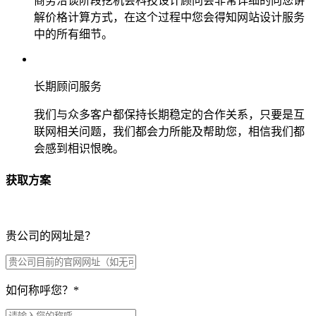
商务洽谈阶段挖机会科技设计顾问会非常详细的向您讲
解价格计算方式，在这个过程中您会得知网站设计服务
中的所有细节。
长期顾问服务
我们与众多客户都保持长期稳定的合作关系，只要是互
联网相关问题，我们都会力所能及帮助您，相信我们都
会感到相识恨晚。
获取方案
贵公司的网址是？
如何称呼您？
*