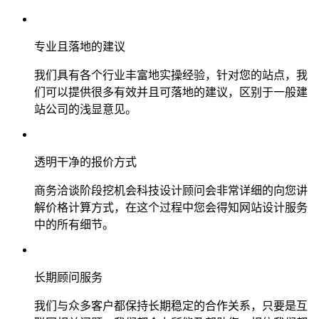
专业且落地的建议
我们具有各个行业丰富地实操经验，针对您的站点，我
们可以提供很多有效并且可落地的建议，区别于一般建
站公司的浅显意见。
透明干净的报价方式
商务洽谈阶段挖机会科技设计顾问会非常详细的向您讲
解价格计算方式，在这个过程中您会得知网站设计服务
中的所有细节。
长期顾问服务
我们与众多客户都保持长期稳定的合作关系，只要是互