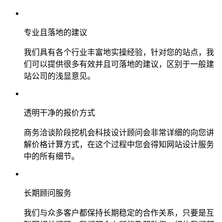
专业且落地的建议
我们具有各个行业丰富地实操经验，针对您的站点，我
们可以提供很多有效并且可落地的建议，区别于一般建
站公司的浅显意见。
透明干净的报价方式
商务洽谈阶段挖机会科技设计顾问会非常详细的向您讲
解价格计算方式，在这个过程中您会得知网站设计服务
中的所有细节。
长期顾问服务
我们与众多客户都保持长期稳定的合作关系，只要是互