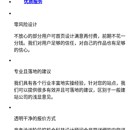
优质服务
零风险设计
不放心的部分用户可首页设计满意再付费，前期不花一
分钱。我们对用户足够的信任，对自己的作品也有足够
的信心。
专业且落地的建议
我们具有各个行业丰富地实操经验，针对您的站点，我
们可以提供很多有效并且可落地的建议，区别于一般建
站公司的浅显意见。
透明干净的报价方式