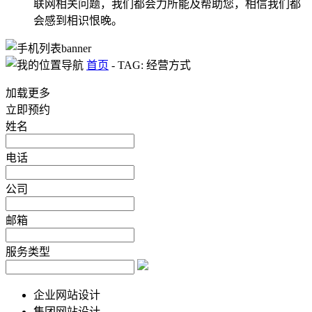
联网相关问题，我们都会力所能及帮助您，相信我们都
会感到相识恨晚。
首页
-
TAG: 经营方式
加载更多
立即预约
姓名
电话
公司
邮箱
服务类型
企业网站设计
集团网站设计