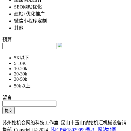
SEO网站优化
建站+优化推广
微信小程序定制
其他
预算
5K以下
5-10K
10-20k
20-30k
30-50k
50k以上
留言
苏州挖机会网络科技工作室 昆山市玉山镇挖机汇机械设备销
售部 Copyright © 2024
苏ICP备18029099号-3
网站地图