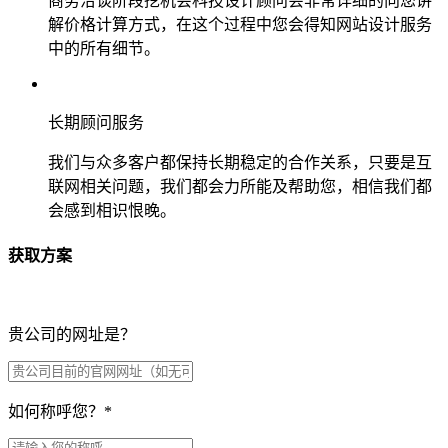
商务洽谈阶段挖机会科技设计顾问会非常详细的向您讲
解价格计算方式，在这个过程中您会得知网站设计服务
中的所有细节。
长期顾问服务
我们与众多客户都保持长期稳定的合作关系，只要是互
联网相关问题，我们都会力所能及帮助您，相信我们都
会感到相识恨晚。
获取方案
贵公司的网址是？
如何称呼您？
*