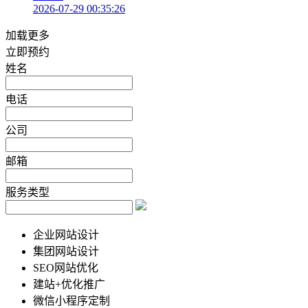
2026-07-29 00:35:26
加载更多
立即预约
姓名
电话
公司
邮箱
服务类型
企业网站设计
集团网站设计
SEO网站优化
建站+优化推广
微信小程序定制