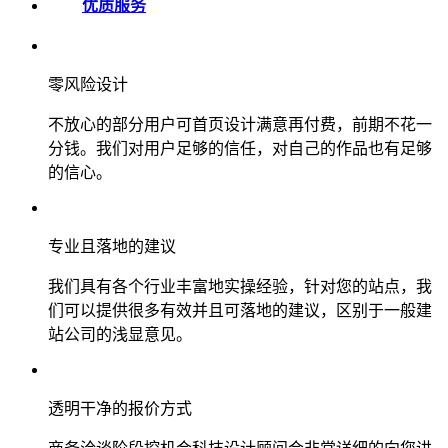
优质服务
零风险设计
不放心的部分用户可首页设计满意再付费，前期不花一
分钱。我们对用户足够的信任，对自己的作品也有足够
的信心。
专业且落地的建议
我们具有各个行业丰富地实操经验，针对您的站点，我
们可以提供很多有效并且可落地的建议，区别于一般建
站公司的浅显意见。
透明干净的报价方式