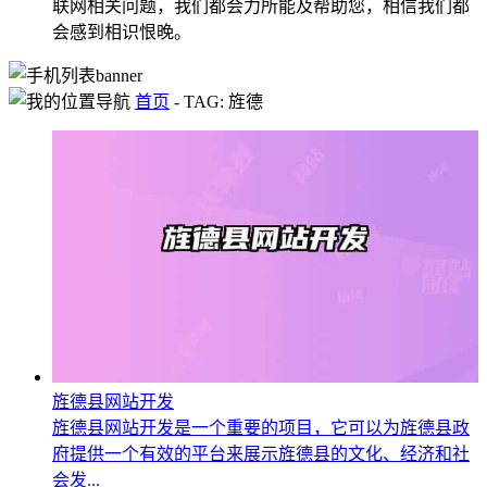
联网相关问题，我们都会力所能及帮助您，相信我们都
会感到相识恨晚。
首页
-
TAG: 旌德
旌德县网站开发
旌德县网站开发是一个重要的项目，它可以为旌德县政
府提供一个有效的平台来展示旌德县的文化、经济和社
会发...