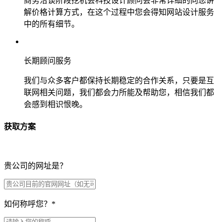
商务洽谈阶段挖机会科技设计顾问会非常详细的向您讲
解价格计算方式，在这个过程中您会得知网站设计服务
中的所有细节。
长期顾问服务
我们与众多客户都保持长期稳定的合作关系，只要是互
联网相关问题，我们都会力所能及帮助您，相信我们都
会感到相识恨晚。
获取方案
贵公司的网址是？
如何称呼您？
*