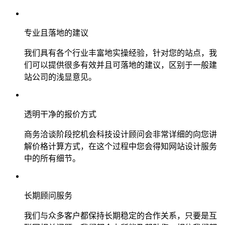
专业且落地的建议
我们具有各个行业丰富地实操经验，针对您的站点，我
们可以提供很多有效并且可落地的建议，区别于一般建
站公司的浅显意见。
透明干净的报价方式
商务洽谈阶段挖机会科技设计顾问会非常详细的向您讲
解价格计算方式，在这个过程中您会得知网站设计服务
中的所有细节。
长期顾问服务
我们与众多客户都保持长期稳定的合作关系，只要是互