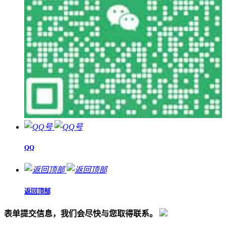
QQ
返回顶部
表单提交信息，我们会尽快与您取得联系。