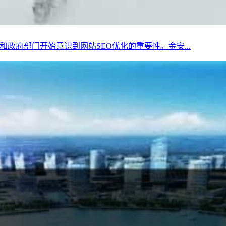
政府部门开始意识到网站SEO优化的重要性。金安...