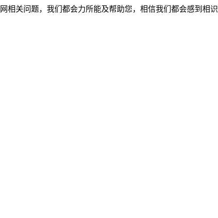
网相关问题，我们都会力所能及帮助您，相信我们都会感到相识