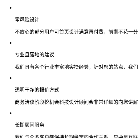
零风险设计
不放心的部分用户可首页设计满意再付费，前期不花一分
专业且落地的建议
我们具有各个行业丰富地实操经验，针对您的站点，我们
透明干净的报价方式
商务洽谈阶段挖机会科技设计顾问会非常详细的向您讲解
长期顾问服务
我们与众多客户都保持长期稳定的合作关系，只要是互联