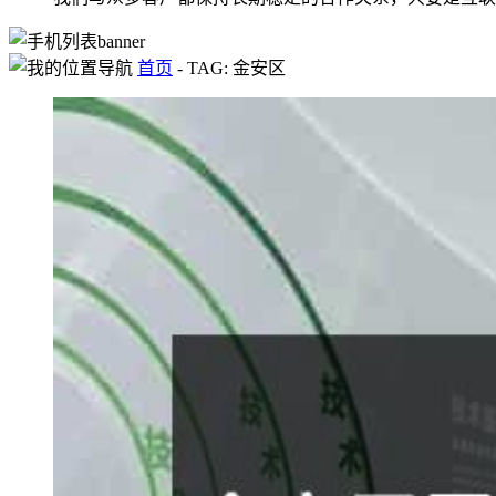
首页
-
TAG: 金安区