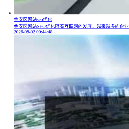
金安区网站seo优化
金安区网站SEO优化随着互联网的发展，越来越多的企业和
2026-08-02 00:44:48