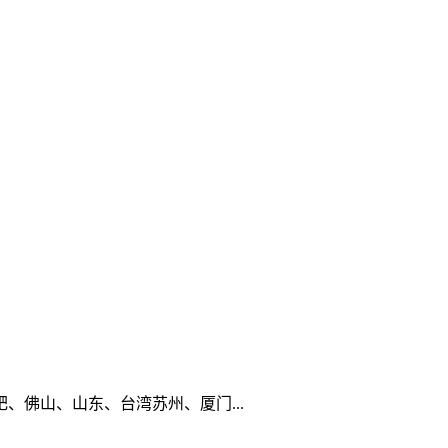
佛山、山东、台湾苏州、厦门...