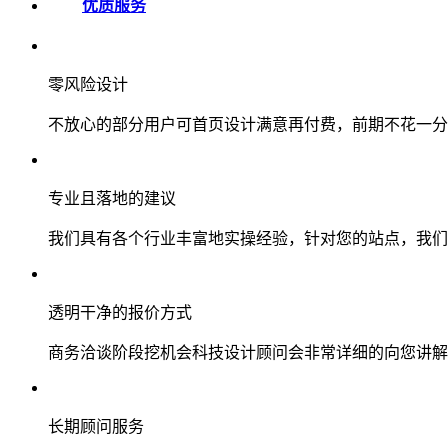
优质服务
零风险设计
不放心的部分用户可首页设计满意再付费，前期不花一分
专业且落地的建议
我们具有各个行业丰富地实操经验，针对您的站点，我们
透明干净的报价方式
商务洽谈阶段挖机会科技设计顾问会非常详细的向您讲解
长期顾问服务