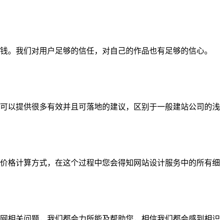
钱。我们对用户足够的信任，对自己的作品也有足够的信心。
可以提供很多有效并且可落地的建议，区别于一般建站公司的浅
价格计算方式，在这个过程中您会得知网站设计服务中的所有细
网相关问题，我们都会力所能及帮助您，相信我们都会感到相识