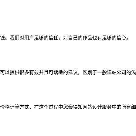
钱。我们对用户足够的信任，对自己的作品也有足够的信心。
可以提供很多有效并且可落地的建议，区别于一般建站公司的浅
价格计算方式，在这个过程中您会得知网站设计服务中的所有细